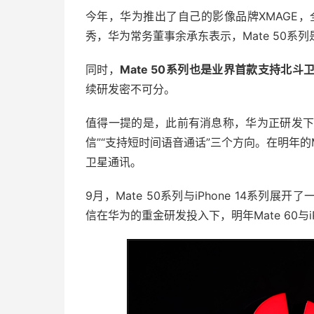
今年，华为推出了自己的影像品牌XMAGE，全
秀，华为常务董事余承东表示，Mate 50系
同时，
Mate 50系列也是业界首款支持北
续研发密不可分。
值得一提的是，此前有消息称，华为正研发下
信”“支持短时间语音通话”三个方向。在明年的M
卫星通讯。
9月，Mate 50系列与iPhone 14系列
信在华为的重金研发投入下，明年Mate 60与iP