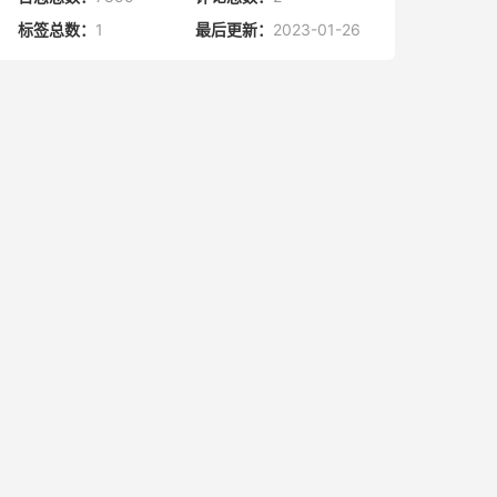
标签总数：
1
最后更新：
2023-01-26