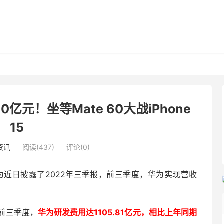
亿元！坐等Mate 60大战iPhone
15
资讯
阅读(437)
评论(0)
为近日披露了2022年三季报，前三季度，华为实现营收
前三季度，
华为研发费用达1105.81亿元，相比上年同期