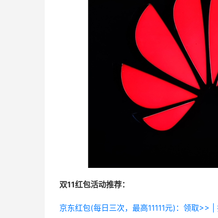
双11红包活动推荐：
京东红包(每日三次，最高11111元)：领取>> |