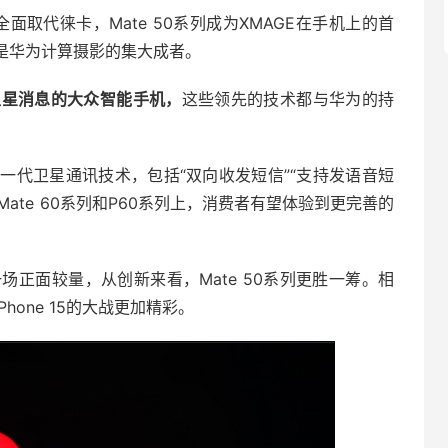
面取代徕卡，Mate 50系列成为XMAGE在手机上的首
列是华为计算摄影的集大成者。
斗卫星消息的大众智能手机，
这些领先的技术都与华为的持
一代卫星通讯技术，包括“双向收发短信”“支持发语音短
ate 60系列和P60系列上，消费者有望体验到更完善的
展开了一场正面较量，从创新来看，Mate 50系列更胜一筹。相
hone 15的大战更加精彩。