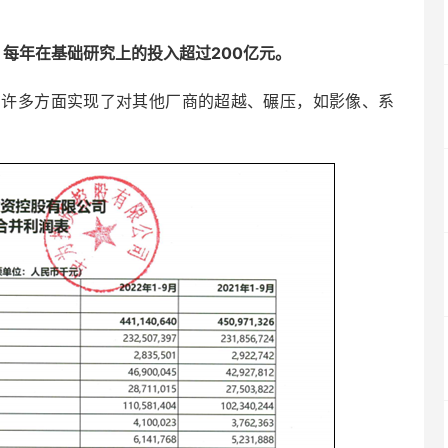
，
每年在基础研究上的投入超过200亿元。
在许多方面实现了对其他厂商的超越、碾压，如影像、系