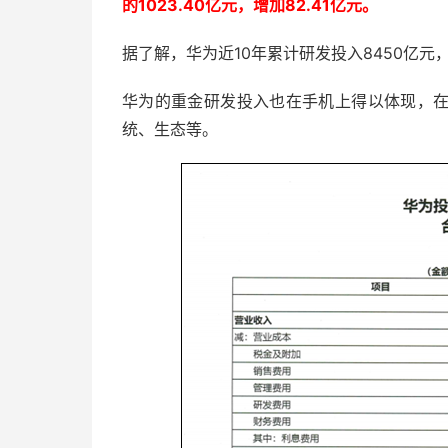
的1023.40亿元，增加82.41亿元。
据了解，华为近10年累计研发投入8450亿元
华为的重金研发投入也在手机上得以体现，
统、生态等。