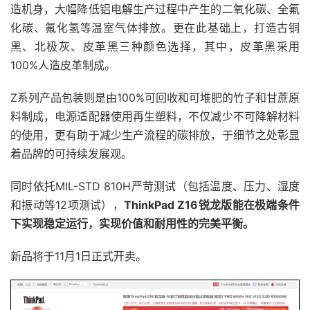
造机身，大幅降低铝电解生产过程中产生的二氧化碳、全氟
化碳、氟化氢等温室气体排放。更在此基础上，打造古铜
黑、北极灰、皮革黑三种颜色选择，其中，皮革黑采用
100%人造皮革制成。
Z系列产品包装则是由100%可回收和可堆肥的竹子和甘蔗原
料制成，电源适配器使用再生塑料，不仅减少不可降解材料
的使用，更有助于减少生产流程的碳排放，于细节之处彰显
着品牌的可持续发展观。
同时依托MIL-STD 810H严苛测试（包括温度、压力、湿度
和振动等12项测试），
ThinkPad Z16锐龙版能在极端条件
下实现稳定运行，实现价值和耐用性的完美平衡。
新品将于11月1日正式开卖。