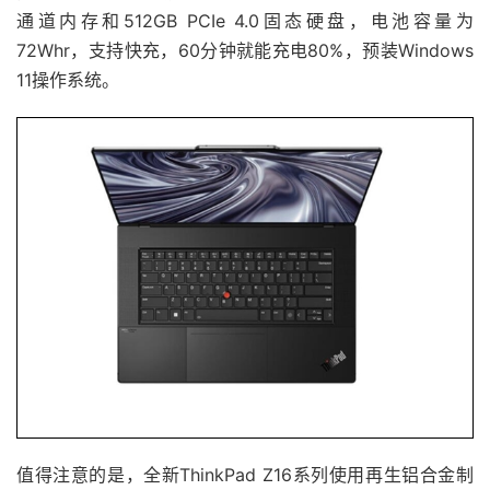
通道内存和512GB PCIe 4.0固态硬盘，电池容量为
72Whr，支持快充，60分钟就能充电80%，预装Windows
11操作系统。
值得注意的是，全新ThinkPad Z16系列使用再生铝合金制