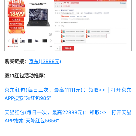
购买链接：
京东(13999元)
双11红包活动推荐：
京东红包(每日三次，最高11111元)：领取>> | 打开京东
APP搜索“领红包985”
天猫红包(每日一次，最高22888元)：领取>> | 打开天猫
APP搜索“天降红包5656”