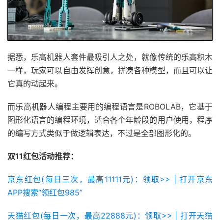
据悉，乐高机器人套件最吸引人之处，就像传统的乐高积木
一样，玩家可以自由发挥创意，拼凑各种模型，而且可以让
它真的动起来。
而乐高机器人编程主要用的编程语言是ROBOLAB，它基于
图形化语言的编程环境，适合各个年龄段的用户使用，程序
的编写方式类似于做逻辑表达，不过是全部图形化的。
双11红包活动推荐：
京东红包(每日三次，最高11111元)：领取>> | 打开京东
APP搜索“领红包985”
天猫红包(每日一次，最高22888元)：领取>> | 打开天猫