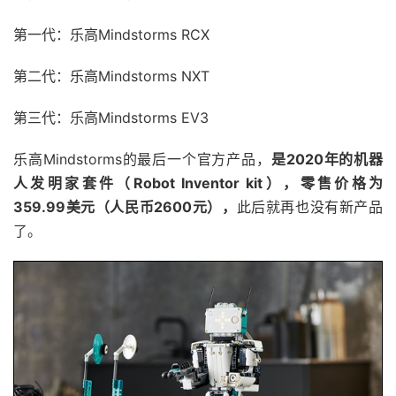
第一代：乐高Mindstorms RCX
第二代：乐高Mindstorms NXT
第三代：乐高Mindstorms EV3
乐高Mindstorms的最后一个官方产品，
是2020年的机器
人发明家套件（Robot Inventor kit），零售价格为
359.99美元（人民币2600元），
此后就再也没有新产品
了。