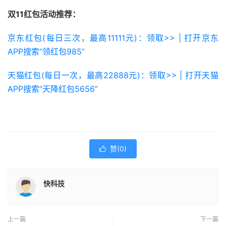
双11红包活动推荐：
京东红包(每日三次，最高11111元)：领取>> | 打开京东
APP搜索“领红包985”
天猫红包(每日一次，最高22888元)：领取>> | 打开天猫
APP搜索“天降红包5656”
赞(
0
)

快科技
上一篇
下一篇