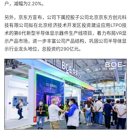
户，减幅为2.20%。
另外，京东方宣布，公司下属控股子公司北京京东方创元科
技有限公司拟在北京经济技术开发区投资建设应用LTPO技
术的第6代新型半导体显示器件生产线项目，着力布局VR显
示产品市场，进一步丰富公司产品结构，巩固公司半导体显
示行业龙头地位，总投资约290亿元。