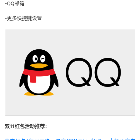
-QQ邮箱
-更多快捷键设置
双11红包活动推荐：