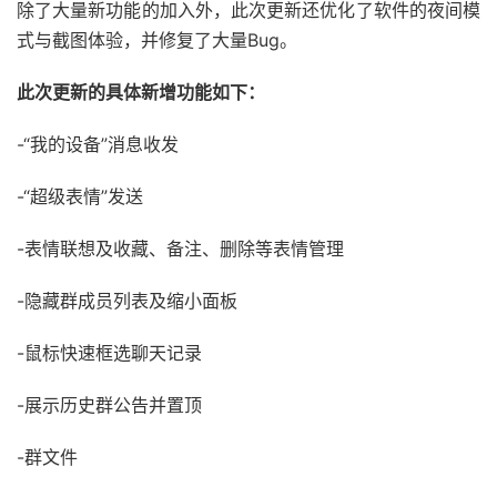
除了大量新功能的加入外，此次更新还优化了软件的夜间模
式与截图体验，并修复了大量Bug。
此次更新的具体新增功能如下：
-“我的设备”消息收发
-“超级表情”发送
-表情联想及收藏、备注、删除等表情管理
-隐藏群成员列表及缩小面板
-鼠标快速框选聊天记录
-展示历史群公告并置顶
-群文件