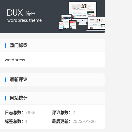
热门标签
wordpress
最新评论
网站统计
日志总数：
7855
评论总数：
2
标签总数：
1
最后更新：
2023-01-26