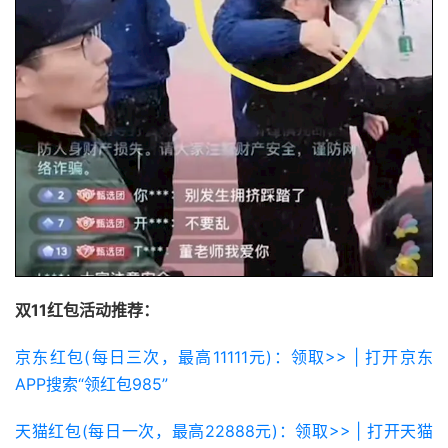
双11红包活动推荐：
京东红包(每日三次，最高11111元)：领取>> | 打开京东
APP搜索“领红包985”
天猫红包(每日一次，最高22888元)：领取>> | 打开天猫