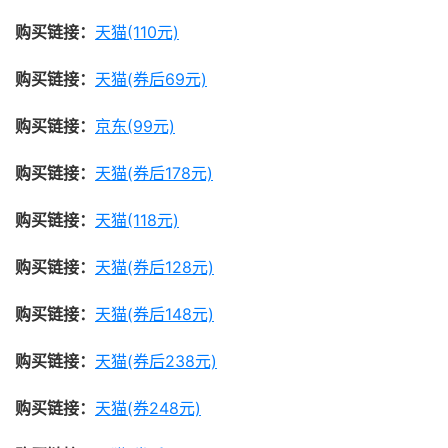
购买链接：
天猫(110元)
购买链接：
天猫(券后69元)
购买链接：
京东(99元)
购买链接：
天猫(券后178元)
购买链接：
天猫(118元)
购买链接：
天猫(券后128元)
购买链接：
天猫(券后148元)
购买链接：
天猫(券后238元)
购买链接：
天猫(券248元)