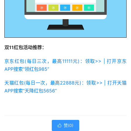
双11红包活动推荐：
京东红包(每日三次，最高11111元)：领取>> | 打开京东
APP搜索“领红包985”
天猫红包(每日一次，最高22888元)：领取>> | 打开天猫
APP搜索“天降红包5656”
赞(
0
)
