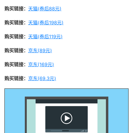
购买链接：
天猫(券后88元)
购买链接：
天猫(券后198元)
购买链接：
天猫(券后119元)
购买链接：
京东(89元)
购买链接：
京东(169元)
购买链接：
京东(69.3元)