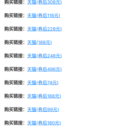
购买链接：
天猫(券后308元)
购买链接：
天猫(券后118元)
购买链接：
天猫(券后228元)
购买链接：
天猫(188元)
购买链接：
天猫(券后248元)
购买链接：
天猫(券后496元)
购买链接：
天猫(券后74元)
购买链接：
天猫(券后188元)
购买链接：
天猫(券后99元)
购买链接：
天猫(券后180元)