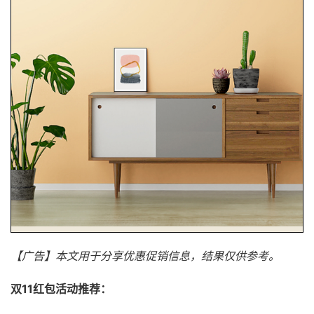
【广告】本文用于分享优惠促销信息，结果仅供参考。
双11红包活动推荐：