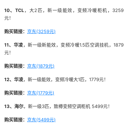
10、TCL
，大2匹，新一级能效，变频冷暖柜机，3259
元！
购买链接：
京东(3259元)
11、华凌
，新一级新能效，变频冷暖1.5匹空调挂机，1879
元！
购买链接：
京东(1879元)
12、华凌
，新一级能效，变频冷暖大1匹，1779元！
购买链接：
京东(1779元)
13、海尔
，新一级3匹，致樽变频空调柜机 5499元！
购买链接：
京东(5499元)