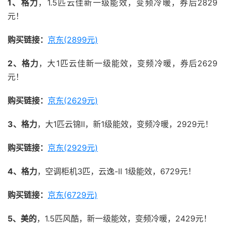
1、格力
，1.5匹云佳新一级能效，变频冷暖，券后2829
元！
购买链接：
京东(2899元)
2、格力
，大1匹云佳新一级能效，变频冷暖，券后2629
元！
购买链接：
京东(2629元)
3、格力
，大1匹云锦Ⅱ，新1级能效，变频冷暖，2929元！
购买链接：
京东(2929元)
4、格力
，空调柜机3匹，云逸-Ⅱ 1级能效，6729元！
购买链接：
京东(6729元)
5、美的
，1.5匹风酷，新一级能效，变频冷暖，2429元！