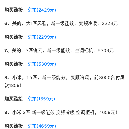
购买链接：
京东(2429元)
6、美的
，大1匹风酷，新一级能效，变频冷暖，2229元！
购买链接：
京东(2299元)
7、美的
，3匹锐云，新一级能效，空调柜机，6309元！
购买链接：
京东(6309元)
8、小米
，1.5匹，新一级能效，变频冷暖，前3000台付尾
款1859！
购买链接：
京东(1859元)
9、小米
3匹 新一级能效 变频冷暖 空调柜机，4659元！
购买链接：
京东(4659元)