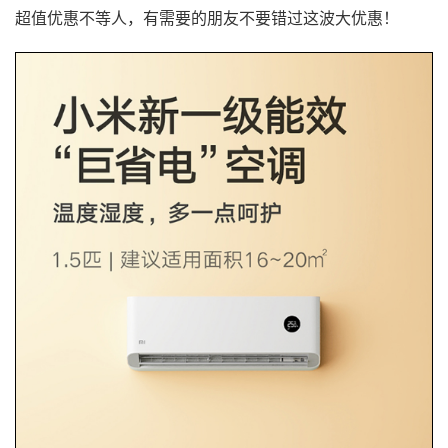
超值优惠不等人，有需要的朋友不要错过这波大优惠！