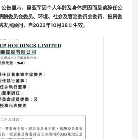
。
公告显示，吴亚军因个人年龄及身体原因而呈请辞任公
薪酬委员会委员、环境、社会及管治委员会委员、投资委
发展顾问，自2022年10月28日生效
。