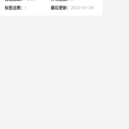
标签总数：
1
最后更新：
2023-01-26