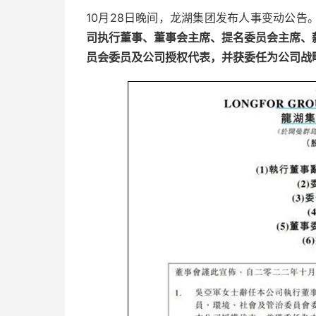
10月28日晚间，龙湖集团发布人事变动公告
司执行董事、董事会主席、提名委员会主席、
员会委员及公司授权代表，并获委任为公司战略