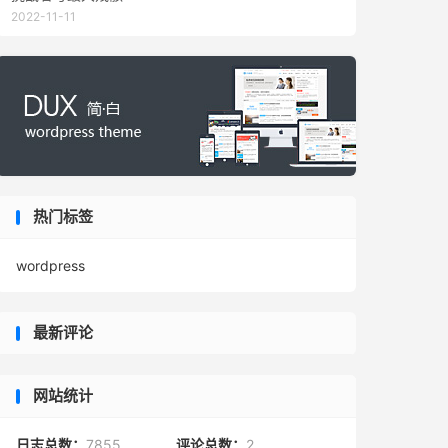
2022-11-11
热门标签
wordpress
最新评论
网站统计
日志总数：
7855
评论总数：
2