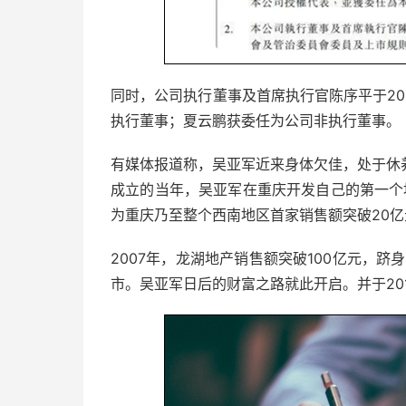
同时，公司执行董事及首席执行官陈序平于20
执行董事；夏云鹏获委任为公司非执行董事。
有媒体报道称，吴亚军近来身体欠佳，处于休
成立的当年，吴亚军在重庆开发自己的第一个地
为重庆乃至整个西南地区首家销售额突破20
2007年，龙湖地产销售额突破100亿元，跻
市。吴亚军日后的财富之路就此开启。并于20