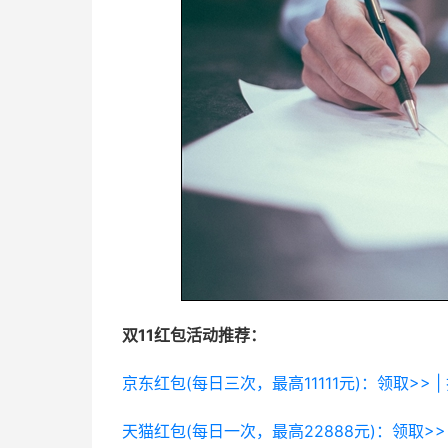
双11红包活动推荐：
京东红包(每日三次，最高11111元)：领取>> |
天猫红包(每日一次，最高22888元)：领取>> 