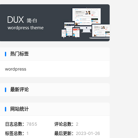
热门标签
wordpress
最新评论
网站统计
日志总数：
7855
评论总数：
2
标签总数：
1
最后更新：
2023-01-26