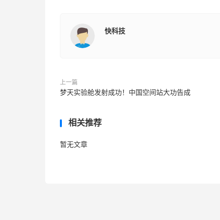
快科技
上一篇
梦天实验舱发射成功！中国空间站大功告成
相关推荐
暂无文章