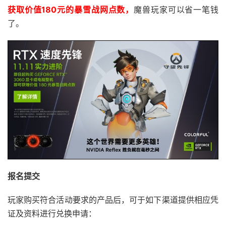
获取价值180元的暴雪战网点数，
魔兽玩家可以省一笔钱
了。
报名提交
玩家购买符合活动要求的产品后，可于如下渠道提供相应凭
证及资料进行兑换申请：