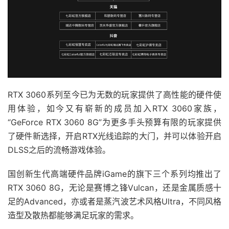
RTX 3060系列至今已为无数的玩家提供了高性能的硬件使
用体验，如今又有崭新的成员加入RTX 3060家族，
“GeForce RTX 3060 8G”为更多手头预算有限的玩家提供
了硬件新选择，开启RTX光线追踪的大门，并可以体验开启
DLSS之后的流畅游戏体验。
国创新生代高端硬件品牌iGame的旗下三个系列均推出了
RTX 3060 8G，无论是赛博之锋Vulcan，还是金属质感十
足的Advanced，亦或者是蒸汽波艺术风格Ultra，不同风格
造型及散热都能够满足玩家的需求。