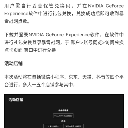
用户需自行妥善保管兑换码，并在NVIDIA GeForce
Experience软件中进行礼包兑换，兑换成功后即可收到暴
雪战网点数。
下载并登录NVIDIA GeForce Experience软件，在软件中
进行礼包兑换登录暴雪战网，于 账户>账号概览>访问兑换
点卡页面 窗口中进行兑换
活动店铺
本次活动将在包括微信小程序、京东、天猫、抖音等四个平
台进行，多大十五个店铺参与其中，