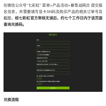
在微信公众号“七彩虹” 菜单>产品活动>暴雪战网点 提交报
名信息，并需要填写显卡SN码及购买产品的相关订单号及
截图，
经七彩虹官方审核无误后，约七个工作日内于该页面
查询兑换码。
兑换流程