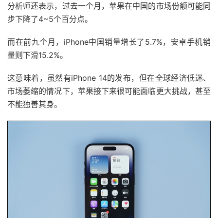
分析师还表示，过去一个月，苹果在中国的市场份额可能同
步下降了4~5个百分点。
而在前九个月，iPhone中国销量增长了5.7%，安卓手机销
量则下滑15.2%。
这意味着，虽然有iPhone 14的发布，但在全球经济低迷、
市场萎缩的情况下，苹果接下来很可能面临更大挑战，甚至
不能独善其身。