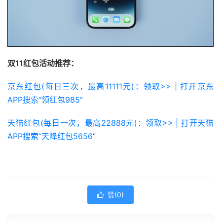
双11红包活动推荐：
京东红包(每日三次，最高11111元)：领取>> | 打开京东
APP搜索“领红包985”
天猫红包(每日一次，最高22888元)：领取>> | 打开天猫
APP搜索“天降红包5656”
赞(
0
)
