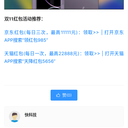
双11红包活动推荐：
京东红包(每日三次，最高11111元)：领取>> | 打开京东
APP搜索“领红包985”
天猫红包(每日一次，最高22888元)：领取>> | 打开天猫
APP搜索“天降红包5656”
赞(
0
)

快科技