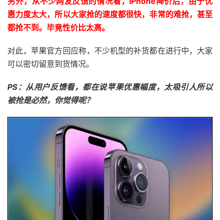
另外，从不少网友反馈的情况看，iPhone降价后，由于优
惠力度太大，所以大家抢的速度都很快，非常的难抢，甚至
都抢不到。毕竟性价比太高。
对此，苹果官方回应称，不少机型的补货都在进行中，大家
可以密切留意到货情况。
PS：从用户反馈看，都在说苹果优惠幅度，太吸引人所以
被抢是必然，你觉得呢？