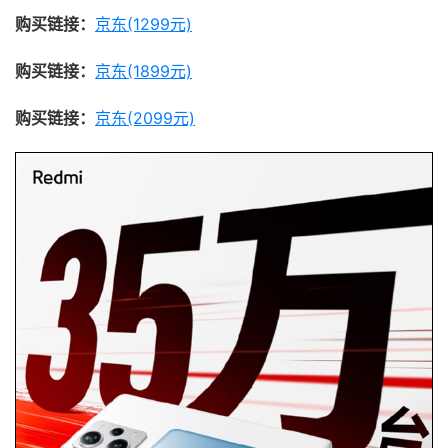
购买链接：
京东(1299元)
购买链接：
京东(1899元)
购买链接：
京东(2099元)