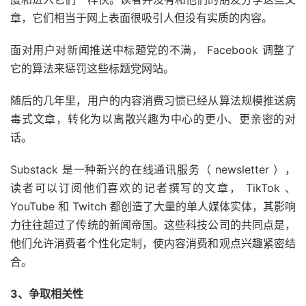
章，它们相当于网上表面很吸引人但没有实质的内容。
面对用户对新闻推送中标题党的不满， Facebook 调整了
它的算法来惩罚这些标题党网站。
随后的几年里，用户的内容消费习惯已经从算法规模推送病
毒式文章，转化为以离散兴趣为中心的更小、更亲密的对
话。
Substack 是一种新兴的在线通讯服务（ newsletter ），
读者可以订阅他们喜欢的记者撰写的文章， TikTok 、
YouTube 和 Twitch 都创造了大量的单人媒体实体，其影响
力往往超过了传统的新闻帝国。这些科技公司的共同点是，
他们允许消费者个性化定制，使内容消费和观点兴趣紧密结
合。
3、争取相关性