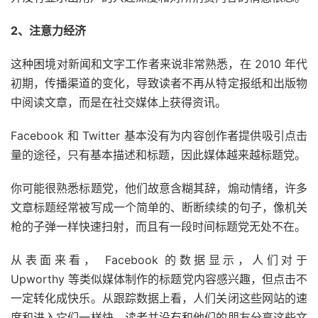
2、注意力经济
这种困境对新闻和文字工作者来说非常熟悉，在 2010 年代
初期，传播渠道的变化，导致读者不再从特定报纸和出版物
中阅读文章，而是在社交媒体上获得资讯。
Facebook 和 Twitter 基本没有为内容创作者提供吸引点击
量的途径，只有基本描述和标题，因此媒体越来越标题党。
你可能很熟悉标题党，他们故意含糊其辞，煽动情绪，许多
文章标题经常被写成一个简单的、断断续续的句子，像机关
枪的子弹一样快速扫射，而且有一段时间标题党无处不在。
从表面来看， Facebook 的数据显示，人们对于
Upworthy 等类似媒体制作的标题党内容感兴趣，但点击不
一定转化成快乐。从跟踪数据上看，人们关闭这些网站的速
度和进入它们一样快。读者并没有和他们的朋友分享这些文