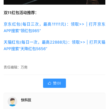
双11红包活动推荐：
京东红包(每日三次，最高11111元)：领取>> | 打开京东
APP搜索“领红包985”
天猫红包(每日一次，最高22888元)：领取>> | 打开天猫
APP搜索“天降红包5656”
责任编辑：万南
赞(
0
)

快科技