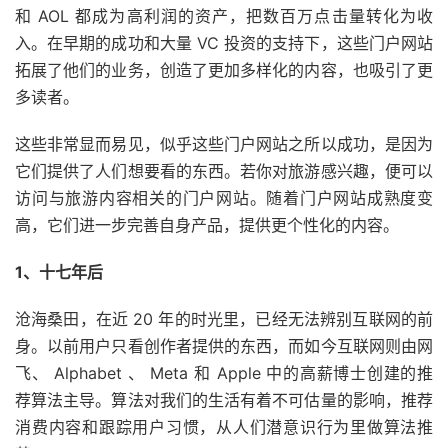
和 AOL 都成为高利润的资产，把数百万点击量转化为收
入。在早期的成功和大量 VC 投资的支持下，这些门户网站
拓展了他们的业务，创造了更加多样化的内容，也吸引了更
多读者。
这些非常显而易见，似乎这些门户网站之所以成功，是因为
它们提供了人们想要看的东西。若你对旅游感兴趣，便可以
访问与旅游内容相关的门户网站。随着门户网站成熟度变
高，它们进一步完善自身产品，提供更个性化的内容。
1、十七年后
沧海桑田，在近 20 年的时光里，已经无法辨别互联网的前
身。以前用户只看创作者提供的东西，而如今互联网则由网
飞、 Alphabet 、 Meta 和 Apple 中的高薪博士创建的推
荐算法主导。算法对我们的生活有着不可估量的影响，推荐
消费内容和跟踪用户习惯，从人们潜意识行为里做算法推