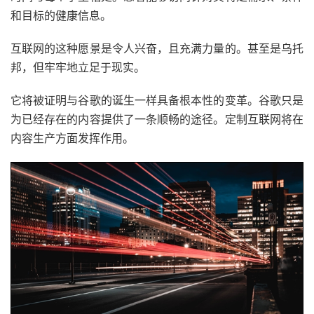
和目标的健康信息。
互联网的这种愿景是令人兴奋，且充满力量的。甚至是乌托
邦，但牢牢地立足于现实。
它将被证明与谷歌的诞生一样具备根本性的变革。谷歌只是
为已经存在的内容提供了一条顺畅的途径。定制互联网将在
内容生产方面发挥作用。