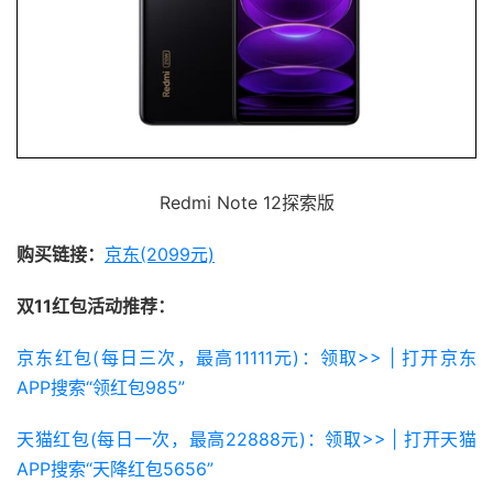
Redmi Note 12探索版
购买链接：
京东(2099元)
双11红包活动推荐：
京东红包(每日三次，最高11111元)：领取>> | 打开京东
APP搜索“领红包985”
天猫红包(每日一次，最高22888元)：领取>> | 打开天猫
APP搜索“天降红包5656”