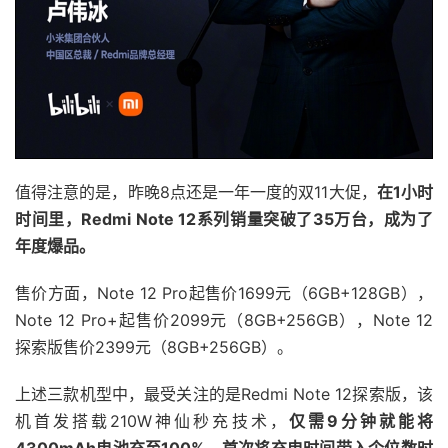
值得注意的是，昨晚8点还是一年一度的双11大促，
在1小时
时间里，Redmi Note 12系列销量突破了35万台，成为了
年度爆品。
售价方面，Note 12 Pro起售价1699元（6GB+128GB），
Note 12 Pro+起售价2099元（8GB+256GB），Note 12
探索版售价2399元（8GB+256GB）。
上述三款机型中，最受关注的是Redmi Note 12探索版，该
机首发搭载210W神仙秒充技术，
仅需9分钟就能将
4300mAh电池充至100%，首次将充电时间带入个位数时