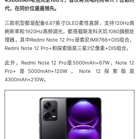
代，在同价位遥遥领先。
三款机型都是配备6.67英寸OLED柔性直屏，支持120Hz高
刷新率和1920Hz高频调光，都搭载联发科天玑1080旗舰处
理器，其中Redmi Note 12 Pro是索尼IMX766+OIS组合，
Redmi Note 12 Pro+和探索版是三星2亿像素+OIS组合。
此外，Redmi Note 12 Pro是5000mAh+67W，Note 12
Pro+是5000mAh+120W，Note 12探索版是
4300mAh+210W。