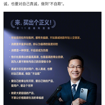
诚，也要对自己真诚，做到“不自欺”。