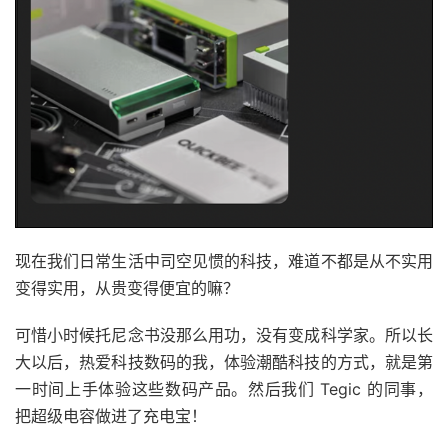
现在我们日常生活中司空见惯的科技，难道不都是从不实用
变得实用，从贵变得便宜的嘛？
可惜小时候托尼念书没那么用功，没有变成科学家。所以长
大以后，热爱科技数码的我，体验潮酷科技的方式，就是第
一时间上手体验这些数码产品。然后我们 Tegic 的同事，
把超级电容做进了充电宝！