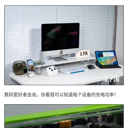
数码爱好者会说，你看我可以知道每个设备的充电功率！