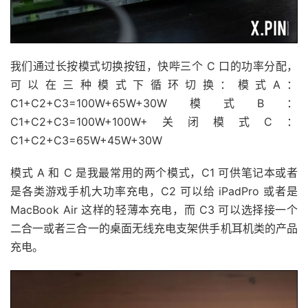
我们通过长按模式切换按钮，快哔三个 C 口的功率分配，
可以在三种模式下循环切换：模式A：
C1+C2+C3=100W+65W+30W模式B：
C1+C2+C3=100W+100W+关闭模式C：
C1+C2+C3=65W+45W+30W
模式 A 和 C 是我最常用的两个模式，C1 可供笔记本或者
是各类游戏手机大功率充电，C2 可以给 iPadPro 或者是
MacBook Air 这样的轻薄本充电，而 C3 可以选择接一个
二合一或者三合一的桌面无线充电支架供手机耳机类的产品
充电。