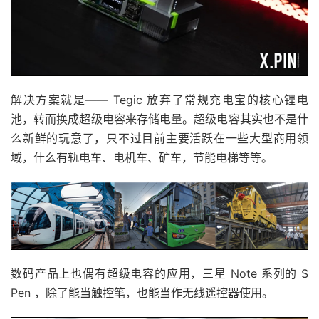
解决方案就是—— Tegic 放弃了常规充电宝的核心锂电
池，转而换成超级电容来存储电量。超级电容其实也不是什
么新鲜的玩意了，只不过目前主要活跃在一些大型商用领
域，什么有轨电车、电机车、矿车，节能电梯等等。
数码产品上也偶有超级电容的应用，三星 Note 系列的 S
Pen ，除了能当触控笔，也能当作无线遥控器使用。