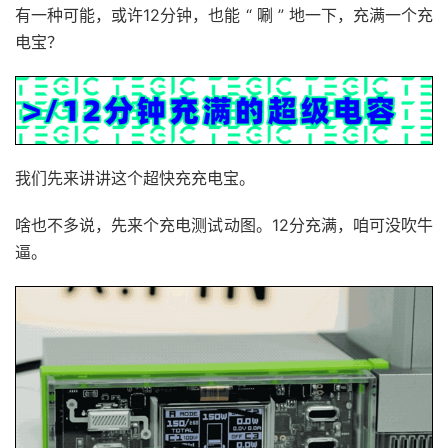
有一种可能，或许12分钟，也能 “ 唰 ” 地一下，充满一个充
电宝？
我们先来讲讲这个超快充充电宝。
啥也不多说，先来个充电测试动图。12分充满，咱可没吹牛
逼。