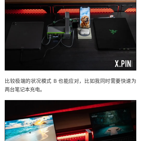
比较极端的状况模式 B 也能应对，比如我同时需要快速为
两台笔记本充电。