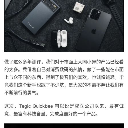
做了这么多年测评，我们对于市面上大同小异的产品已经看
的太多。凭借着自己对消费数码的热情，做了一些能在市面
上与众不同的东西，得到了极客们的喜欢，也诚惶诚恐。毕
竟我们这个新手也踩了不少坑，是大家的不离不弃让我们有
不断前行的勇气。
这次，Tegic Quickbee 可以说是成立公司以来，最有诚
意、最富有科技含量、完成度最好的一个产品。