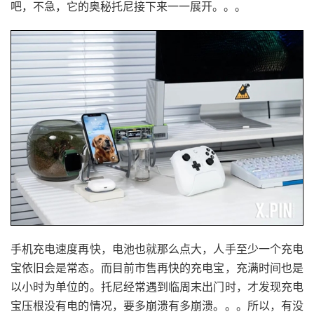
吧，不急，它的奥秘托尼接下来一一展开。。。
手机充电速度再快，电池也就那么点大，人手至少一个充电
宝依旧会是常态。而目前市售再快的充电宝，充满时间也是
以小时为单位的。托尼经常遇到临周末出门时，才发现充电
宝压根没有电的情况，要多崩溃有多崩溃。。。所以，有没