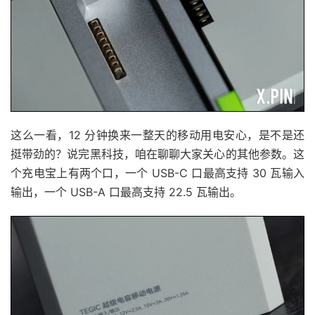
这么一看，12 分钟换来一整天的移动用电安心，是不是还
挺带劲的？说完黑科技，咱在聊聊大家关心的其他参数。这
个充电宝上有两个口，一个 USB-C 口最高支持 30 瓦输入
输出，一个 USB-A 口最高支持 22.5 瓦输出。