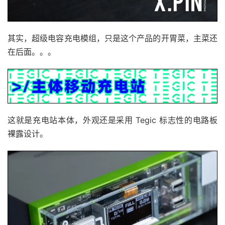
其实，超级电容充电模组，只是这个产品的开胃菜，主菜还
在后面。。。
这就是充电站本体，外观还是采用 Tegic 标志性的电路板
裸露设计。