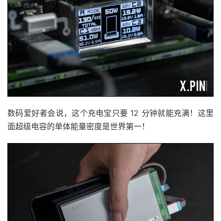
数码爱好者会说，这个充电宝只要 12 分钟就能充满！这里
面超级电容的单体能量密度是世界第一！