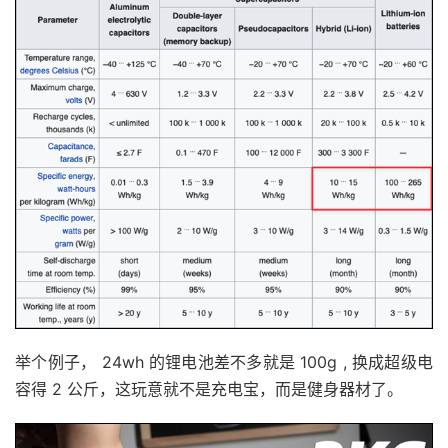
举个例子， 24wh 的锂电池差不多就是 100g , 换成超级电
容得 2 公斤，这玩意就不是充电宝，而是健身器材了。