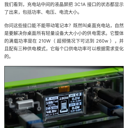
我们看到，充电站中间的液晶屏把 3C1A 接口的状态都显示
了出来，包括功率、电压、电流大小。
你问这些接口能不能带动笔记本？既然叫桌面充电站，自然
是要解决你桌面所有轻量设备大大小小的供电需求。它整体
的满载功率是在 210W（ 超频情况下可达到 260w ），并
且配有三种供电模式，它每个口供电功率可以根据需求变化
的。