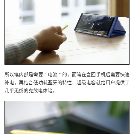
所以笔内部是需要 “ 电池 ” 的，而笔在塞回手机后需要快速
补电，再结合低功耗蓝牙的特性，超级电容就给用户提供了
几乎无感的充放电体验。