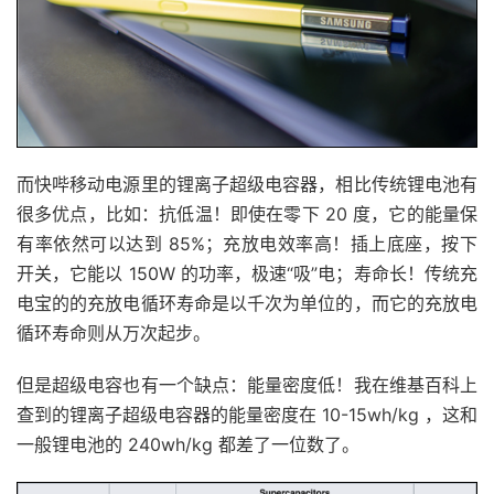
而快哔移动电源里的锂离子超级电容器，相比传统锂电池有
很多优点，比如：抗低温！即使在零下 20 度，它的能量保
有率依然可以达到 85%；充放电效率高！插上底座，按下
开关，它能以 150W 的功率，极速“吸”电；寿命长！传统充
电宝的的充放电循环寿命是以千次为单位的，而它的充放电
循环寿命则从万次起步。
但是超级电容也有一个缺点：能量密度低！我在维基百科上
查到的锂离子超级电容器的能量密度在 10-15wh/kg ，这和
一般锂电池的 240wh/kg 都差了一位数了。