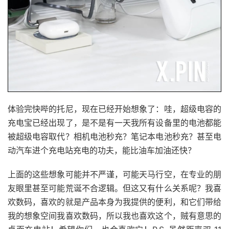
体验完快哔的托尼，现在已经开始想象了：哇，超级电容的
充电宝已经出现了，是不是有一天我所有设备里的电池都能
被超级电容取代？相机电池秒充？笔记本电池秒充？甚至电
动汽车进个充电站充电的功夫，能比油车加油还快？
上面的这些想象可能并不严谨，可能天马行空，在专业的朋
友眼里甚至可能荒诞不合逻辑。但这又有什么关系呢？我喜
欢数码，喜欢的就是产品本身为我提供的便利，和它们带给
我的想象空间我喜欢数码，所以我也喜欢这个，贼有意思的