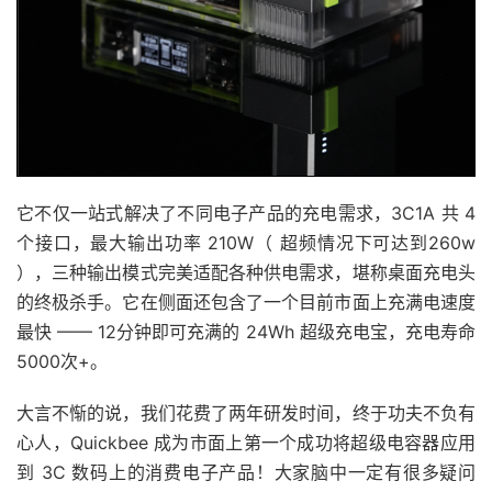
它不仅一站式解决了不同电子产品的充电需求，3C1A 共 4
个接口，最大输出功率 210W（ 超频情况下可达到260w
），三种输出模式完美适配各种供电需求，堪称桌面充电头
的终极杀手。它在侧面还包含了一个目前市面上充满电速度
最快 —— 12分钟即可充满的 24Wh 超级充电宝，充电寿命
5000次+。
大言不惭的说，我们花费了两年研发时间，终于功夫不负有
心人，Quickbee 成为市面上第一个成功将超级电容器应用
到 3C 数码上的消费电子产品！大家脑中一定有很多疑问