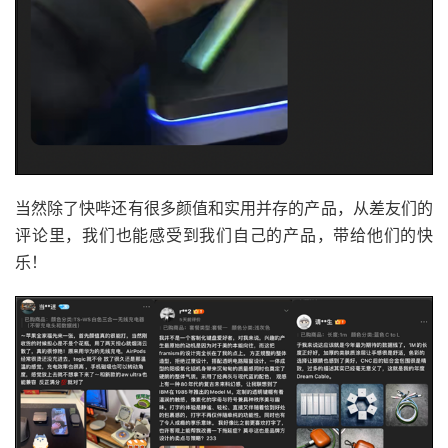
当然除了快哔还有很多颜值和实用并存的产品，从差友们的
评论里，我们也能感受到我们自己的产品，带给他们的快
乐！