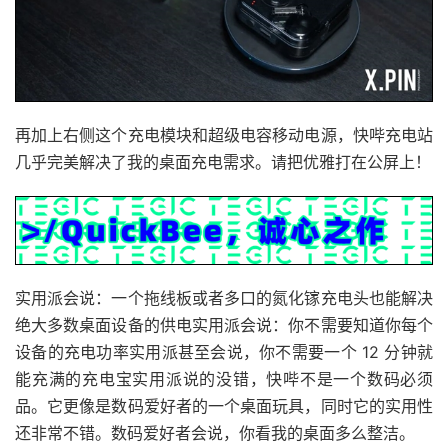
再加上右侧这个充电模块和超级电容移动电源，快哔充电站
几乎完美解决了我的桌面充电需求。请把优雅打在公屏上！
实用派会说：一个拖线板或者多口的氮化镓充电头也能解决
绝大多数桌面设备的供电实用派会说：你不需要知道你每个
设备的充电功率实用派甚至会说，你不需要一个 12 分钟就
能充满的充电宝实用派说的没错，快哔不是一个数码必须
品。它更像是数码爱好者的一个桌面玩具，同时它的实用性
还非常不错。数码爱好者会说，你看我的桌面多么整洁。