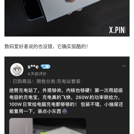
数码爱好者说的也没错，它确实挺酷的！