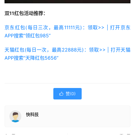
双11红包活动推荐：
京东红包(每日三次，最高11111元)：领取>> | 打开京东
APP搜索“领红包985”
天猫红包(每日一次，最高22888元)：领取>> | 打开天猫
APP搜索“天降红包5656”
赞(
0
)

快科技