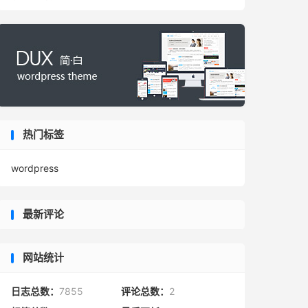
热门标签
wordpress
最新评论
网站统计
日志总数：
7855
评论总数：
2