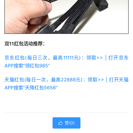
双11红包活动推荐：
京东红包(每日三次，最高11111元)：领取>> | 打开京东
APP搜索“领红包985”
天猫红包(每日一次，最高22888元)：领取>> | 打开天猫
APP搜索“天降红包5656”
赞(
0
)
