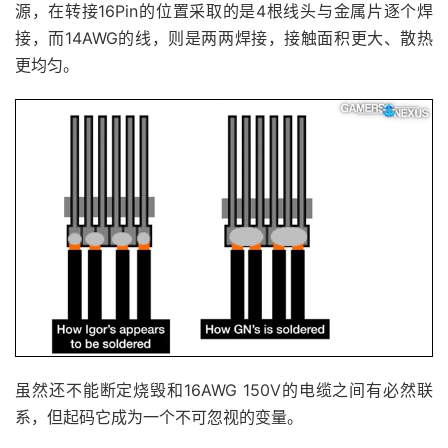
源，在转接16Pin的位置采取的是4根线头与金属片逐个焊
接，而14AWG的线，则是两两焊接，接触面积更大、散热
更均匀。
虽然还不能断定烧毁和16AWG 150V的电缆之间有必然联
系，但起码它成为一个不可忽视的变量。