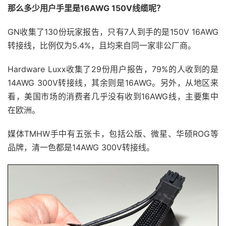
那么多少用户手里是16AWG 150V线缆呢？
GN收集了130份玩家报告，只有7人到手的是150V 16AWG
转接线，比例仅为5.4%，且均来自同一家非公厂商。
Hardware Luxx收集了29份用户报告，79%的人收到的是
14AWG 300V转接线，其余则是16AWG。另外，从地区来
看，美国市场的消费者几乎没有收到16AWG线，主要集中
在欧洲。
媒体TMHW手中有五张卡，包括公版、微星、华硕ROG等
品牌，清一色都是14AWG 300V转接线。