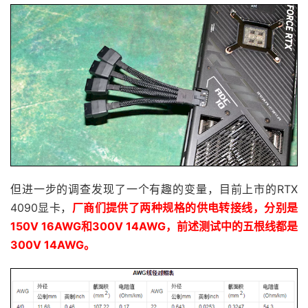
但进一步的调查发现了一个有趣的变量，目前上市的RTX
4090显卡，
厂商们提供了两种规格的供电转接线，分别是
150V 16AWG和300V 14AWG，前述测试中的五根线都是
300V 14AWG。