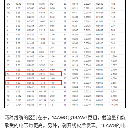
两种线缆的区别在于，14AWG比16AWG更粗，载流量和能
承受的电压也更高。另外，剥开线皮后发现，16AWG的电