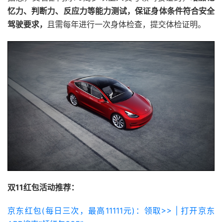
忆力、判断力、反应力等能力测试，保证身体条件符合安全
驾驶要求，
且需每年进行一次身体检查，提交体检证明。
双11红包活动推荐：
京东红包(每日三次，最高11111元)：领取>> | 打开京东