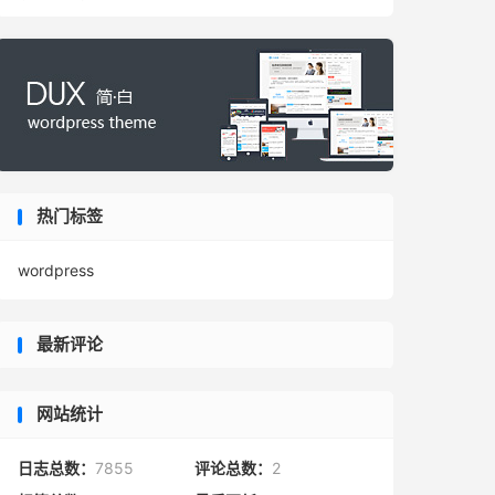
热门标签
wordpress
最新评论
网站统计
日志总数：
7855
评论总数：
2