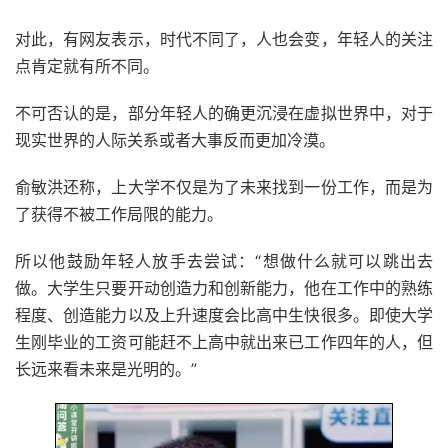
对此，有网友表示，时代不同了，人也会变，年轻人的关注
点肯定就有所不同。
不可否认的是，部分年轻人的确更沉浸在虚拟世界中，对于
现实世界的人际关系或者大事反而更加冷漠。
俞敏洪还称，上大学不仅是为了未来找到一份工作，而是为
了获得不被工作局限的能力。
所以他鼓励年轻人放手去尝试：“想做什么就可以跳出去
做。大学生只要开动创造力和创新能力，他在工作中的熟练
程度、创造能力以及上升速度会比高中生快很多。即使大学
生刚毕业的工资可能赶不上高中就出来已工作四年的人，但
长远来看未来是光明的。”