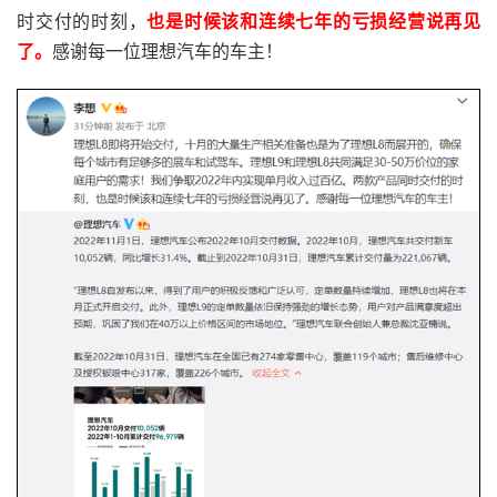
时交付的时刻，
也是时候该和连续七年的亏损经营说再见
了。
感谢每一位理想汽车的车主！