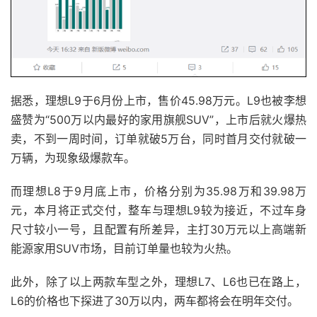
据悉，理想L9于6月份上市，售价45.98万元。L9也被李想
盛赞为“500万以内最好的家用旗舰SUV”，上市后就火爆热
卖，不到一周时间，订单就破5万台，同时首月交付就破一
万辆，为现象级爆款车。
而理想L8于9月底上市，价格分别为35.98万和39.98万
元，本月将正式交付，整车与理想L9较为接近，不过车身
尺寸较小一号，且配置有所差异，主打30万元以上高端新
能源家用SUV市场，目前订单量也较为火热。
此外，除了以上两款车型之外，理想L7、L6也已在路上，
L6的价格也下探进了30万以内，两车都将会在明年交付。