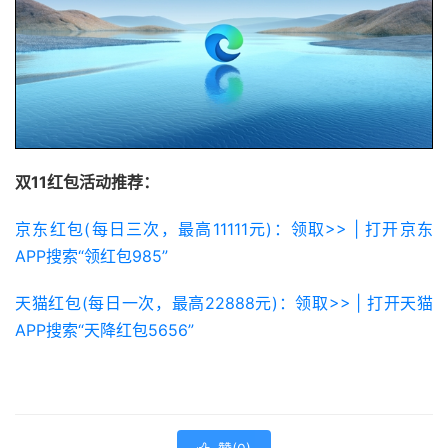
双11红包活动推荐：
京东红包(每日三次，最高11111元)：领取>> | 打开京东
APP搜索“领红包985”
天猫红包(每日一次，最高22888元)：领取>> | 打开天猫
APP搜索“天降红包5656”