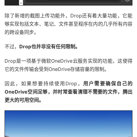
除了新增的截图上传功能外，Drop还有着大量功能，它能
够实现包括文本、笔记、文件甚至程序在内的几乎所有内容
的跨设备同步。
不过，
Drop也并非没有任何限制。
Drop是一项基于微软OneDrive云服务实现的功能，这使得
它的文件传输会受到OneDrive存储容量的限制。
因此，如果想要持续使用Drop，
用户需要确保自己的
OneDrive空间足够，并时常查看清理不需要的文件，腾出
更大的可用空间。