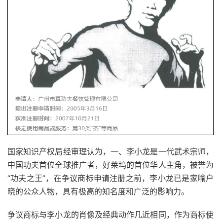
国家知识产权局经审理认为，一、李小龙是一代武术宗师，
中国功夫首位全球推广者，好莱坞的首位华人主角，被誉为
“功夫之王”，在争议商标申请注册之前，李小龙已是家喻户
晓的公众人物，具有极高的知名度和广泛的影响力。
争议商标与李小龙的肖像及经典动作几近相同，作为商标使