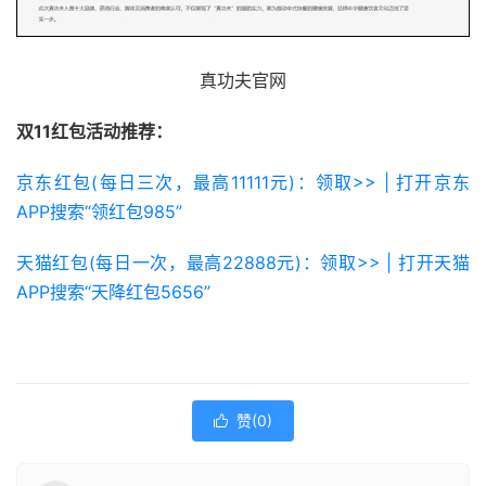
真功夫官网
双11红包活动推荐：
京东红包(每日三次，最高11111元)：领取>> | 打开京东
APP搜索“领红包985”
天猫红包(每日一次，最高22888元)：领取>> | 打开天猫
APP搜索“天降红包5656”
赞(
0
)
