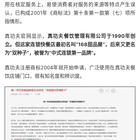
用在核定服务上，易使消费者对服务的来源等特点产生误
认，已构成2001年《商标法》第十条第一款第（七）项所
指情形。
真功夫官网显示，
真功夫餐饮管理有限公司于1990年创
立。但这家连锁快餐店最初名叫“168甜品屋”，后来又更名
为“双种子”，被誉为“中式连锁第一品牌”。
真功夫注册商标2004年就开始申请，广泛使用在真功夫餐
饮店铺门口，很有知名度和辨识度。