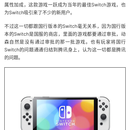
属性加成，这款游戏一跃成为当年的最佳Switch游戏，也
为Switch吸引来了不少的新用户。
不过这一切都跟国行版本的Switch毫无关系，因为国行版
本的Switch是国服的商店，里面的游戏都要通过审批，动
森自然是没有通过审批的那一批游戏。也有玩家将国行
Switch的问题通通归结到腾讯身上，认为这一切都是腾讯
的问题。