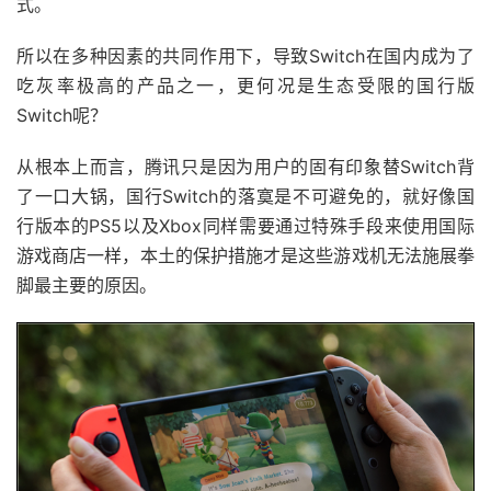
式。
所以在多种因素的共同作用下，导致Switch在国内成为了
吃灰率极高的产品之一，更何况是生态受限的国行版
Switch呢？
从根本上而言，腾讯只是因为用户的固有印象替Switch背
了一口大锅，国行Switch的落寞是不可避免的，就好像国
行版本的PS5以及Xbox同样需要通过特殊手段来使用国际
游戏商店一样，本土的保护措施才是这些游戏机无法施展拳
脚最主要的原因。