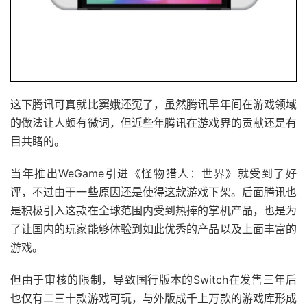
这下腾讯可真就比窦娥还冤了，虽然腾讯早年间在游戏领域
的做法让人颇有微词，但近些年腾讯在游戏界的贡献还是有
目共睹的。
当年推出WeGame引进《怪物猎人：世界》就受到了好
评，不过由于一些原因还是使得这款游戏下架。后面腾讯也
是积极引入这款在全球范围内受到热捧的掌机产品，也是为
了让国内的玩家能够体验到如此优秀的产品以及上面丰富的
游戏。
但由于审核的限制，导致国行版本的Switch在发售三年后
也仅有二三十款游戏可玩，与外版成千上万款的游戏库形成