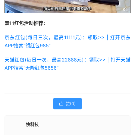
双11红包活动推荐：
京东红包(每日三次，最高11111元)：领取>> | 打开京东
APP搜索“领红包985”
天猫红包(每日一次，最高22888元)：领取>> | 打开天猫
APP搜索“天降红包5656”
赞(
0
)

快科技