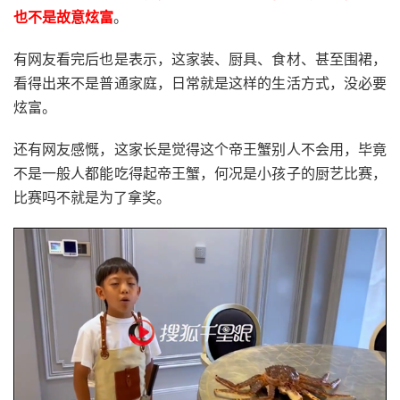
也不是故意炫富
。
有网友看完后也是表示，这家装、厨具、食材、甚至围裙，
看得出来不是普通家庭，日常就是这样的生活方式，没必要
炫富。
还有网友感慨，这家长是觉得这个帝王蟹别人不会用，毕竟
不是一般人都能吃得起帝王蟹，何况是小孩子的厨艺比赛，
比赛吗不就是为了拿奖。