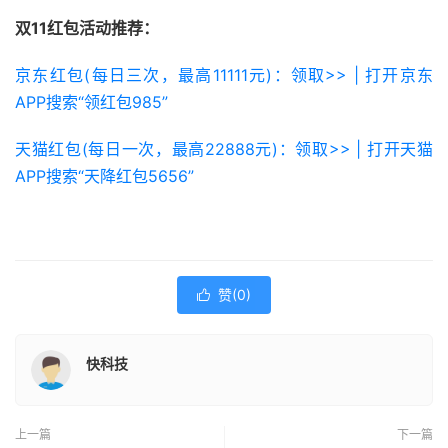
双11红包活动推荐：
京东红包(每日三次，最高11111元)：领取>> | 打开京东
APP搜索“领红包985”
天猫红包(每日一次，最高22888元)：领取>> | 打开天猫
APP搜索“天降红包5656”
赞(
0
)

快科技
上一篇
下一篇