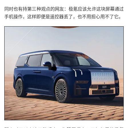
同时也有持第三种观点的网友：极氪应该允许这块屏幕通过
手机操作，这样即便是遥控器丢了，也不用担心用不了它。