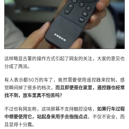
这样略显古董的操作方式引起了网友的关注，大家的意见也
分成了两派。
有人表示都50万的车了，竟然需要使用遥控器来控制，感
觉瞬间掉了很多的档次，
而且即便是在家里，遥控器也经常
找不到，放车里真不怕丢吗？
不过也有网友称，这块屏幕不支持触控没啥，
如果行车过程
中想要使用它，站起身来用手去指指点点
，不仅不安全，而
且显得十分蠢。