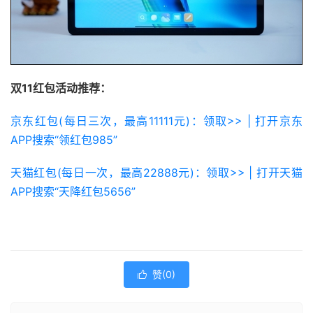
双11红包活动推荐：
京东红包(每日三次，最高11111元)：领取>> | 打开京东
APP搜索“领红包985”
天猫红包(每日一次，最高22888元)：领取>> | 打开天猫
APP搜索“天降红包5656”
赞(
0
)
