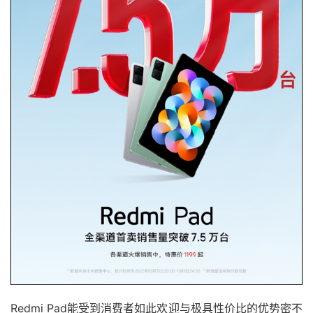
Redmi Pad能受到消费者如此欢迎与极具性价比的优势密不