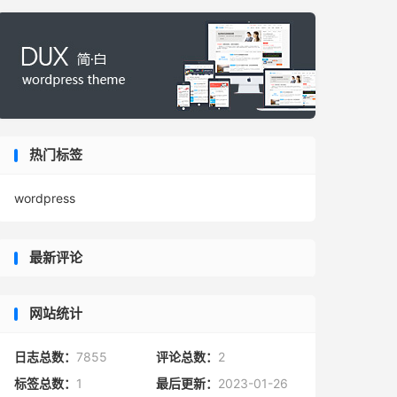
热门标签
wordpress
最新评论
网站统计
日志总数：
7855
评论总数：
2
标签总数：
1
最后更新：
2023-01-26