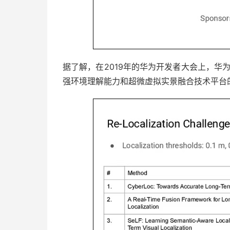
据了解，在2019年的华为开发者大会上，华
强环境理解能力和超微虚拟实景融合技术平台