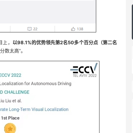
目上，
以98.1%的优势领先第2名50多个百分点（第二名
分数太高”。