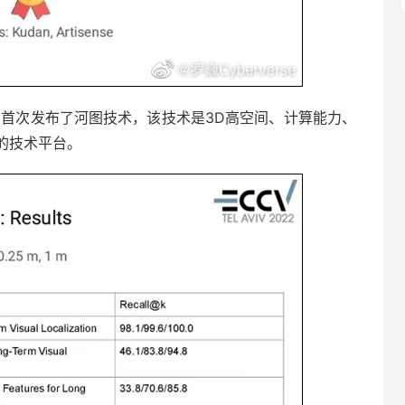
为首次发布了河图技术，该技术是3D高空间、计算能力、
的技术平台。