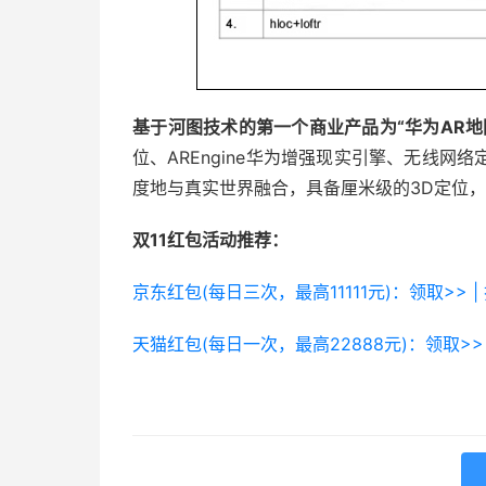
基于河图技术的第一个商业产品为“华为AR地
位、AREngine华为增强现实引擎、无线
度地与真实世界融合，具备厘米级的3D定位，可
双11红包活动推荐：
京东红包(每日三次，最高11111元)：领取>> |
天猫红包(每日一次，最高22888元)：领取>> 