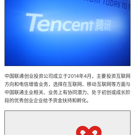
中国联通创业投资公司成立于2014年4月，主要投资互联网
方向和电信增值业务，选择在互联网、移动互联网等方面与
中国联通主业相关、业务上有协同潜力、处于初创或成长阶
段的优秀创业企业给予资金扶持和孵化。