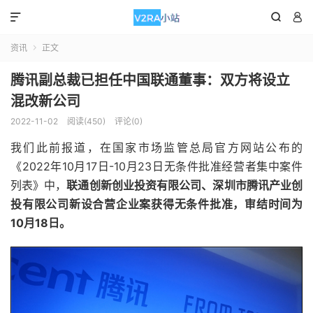



资讯
正文

腾讯副总裁已担任中国联通董事：双方将设立
混改新公司
2022-11-02
阅读(450)
评论(0)
我们此前报道，在国家市场监管总局官方网站公布的
《2022年10月17日-10月23日无条件批准经营者集中案件
列表》中，
联通创新创业投资有限公司、深圳市腾讯产业创
投有限公司新设合营企业案获得无条件批准，审结时间为
10月18日。