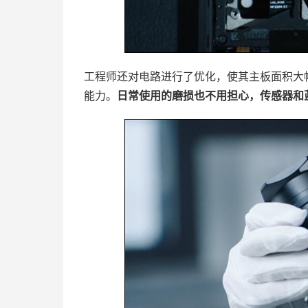
工程师还对电路进行了优化，使其主板面积大
能力。
日常使用的磨损也不用担心，传感器和