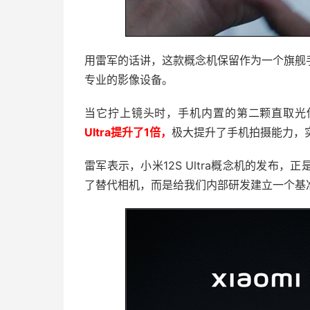
用雷军的话讲，这款概念机保留作为一个旗舰
专业的影像设备。
当它拧上镜头时，手机内置的第二颗直取光传感
Ultra提升了1倍，
极大提升了手机拍摄能力，
雷军表示，小米12S Ultra概念机的发布
了替代相机，而是给我们内部研发建立一个基