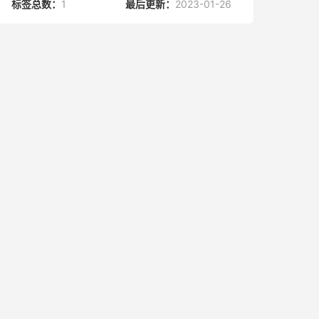
标签总数：
1
最后更新：
2023-01-26