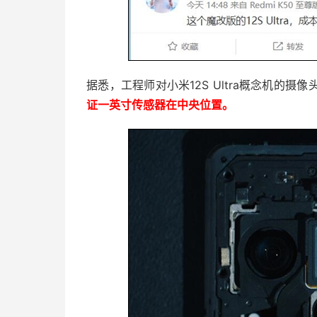
据悉，工程师对小米12S Ultra概念机的摄
证一英寸传感器在中央位置。