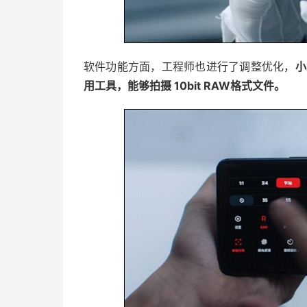
软件功能方面，工程师也进行了调整优化，
小
用工具，能够拍摄 10bit RAW格式文件。