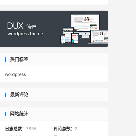
热门标签
wordpress
最新评论
网站统计
日志总数：
7855
评论总数：
2