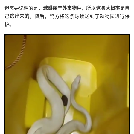
但需要说明的是，
球蟒属于外来物种，所以这条大概率是自
己逃出来的
，随后，警方将这条球蟒送到了动物园进行保
护。