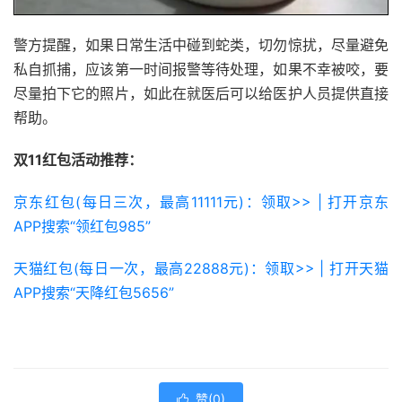
警方提醒，如果日常生活中碰到蛇类，切勿惊扰，尽量避免
私自抓捕，应该第一时间报警等待处理，如果不幸被咬，要
尽量拍下它的照片，如此在就医后可以给医护人员提供直接
帮助。
双11红包活动推荐：
京东红包(每日三次，最高11111元)：领取>> | 打开京东
APP搜索“领红包985”
天猫红包(每日一次，最高22888元)：领取>> | 打开天猫
APP搜索“天降红包5656”
赞(
0
)
