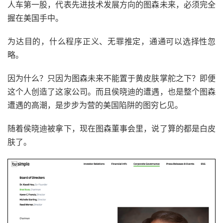
人车第一股，代表先进技术发展方向的图森未来，必须完全
握在美国手中。
为达目的，什么程序正义、无罪推定，通通可以选择性忽
略。
因为什么？只因为图森未来不能置于黄皮肤掌舵之下？即便
这个人创造了这家公司。而且侯晓迪的遭遇，也是整个图森
遭遇的高潮，是步步为营的美国陷阱的图穷匕见。
随着侯晓迪被拿下，现在图森董事会里，说了算的都是白皮
肤了。