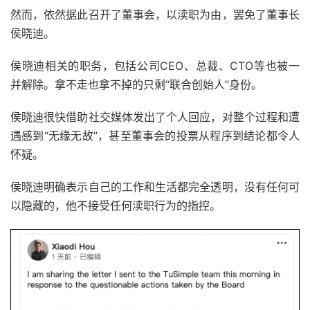
然而，依然据此召开了董事会，以渎职为由，罢免了董事长
侯晓迪。
侯晓迪相关的职务，包括公司CEO、总裁、CTO等也被一
并解除。拿不走也拿不掉的只剩“联合创始人”身份。
侯晓迪很快借助社交媒体发出了个人回应，对整个过程和遭
遇感到“无缘无故”，甚至董事会的投票从程序到结论都令人
怀疑。
侯晓迪明确表示自己的工作和生活都完全透明，没有任何可
以隐藏的，他不接受任何渎职行为的指控。