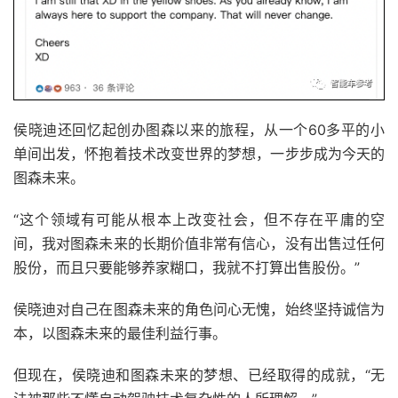
侯晓迪还回忆起创办图森以来的旅程，从一个60多平的小
单间出发，怀抱着技术改变世界的梦想，一步步成为今天的
图森未来。
“这个领域有可能从根本上改变社会，但不存在平庸的空
间，我对图森未来的长期价值非常有信心，没有出售过任何
股份，而且只要能够养家糊口，我就不打算出售股份。”
侯晓迪对自己在图森未来的角色问心无愧，始终坚持诚信为
本，以图森未来的最佳利益行事。
但现在，侯晓迪和图森未来的梦想、已经取得的成就，“无