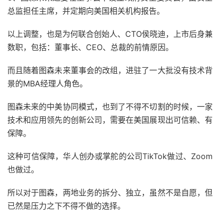
总监担任主席，并定期向美国相关机构报告。
以上调整，也是为何联合创始人、CTO侯晓迪，上市后身兼
数职，包括：董事长、CEO、总裁的前情原因。
而且随着图森未来董事会的改组，进驻了一大批没有技术背
景的MBA经理人角色。
图森未来的中美协同模式，也到了不得不切割的时候，一家
技术和应用领先的创新公司，需要在美国展现出可信赖、有
保障。
这种可信保障，华人创办或掌舵的公司TikTok做过、Zoom
也做过。
所以对于图森，两地业务的拆分、独立，虽然不是自愿，但
已然是压力之下不得不做的选择。