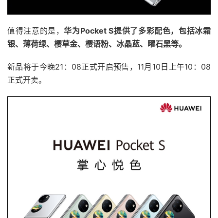
值得注意的是，
华为Pocket S提供了多彩配色，包括冰霜
银、薄荷绿、樱草金、樱语粉、冰晶蓝、曜石黑等。
新品将于今晚21：08正式开启预售，11月10日上午10：08
正式开卖。