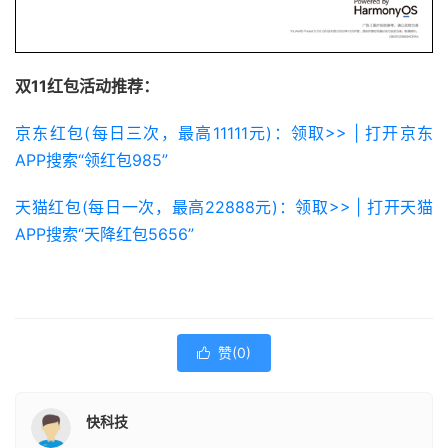
双11红包活动推荐：
京东红包(每日三次，最高11111元)：领取>> | 打开京东
APP搜索“领红包985”
天猫红包(每日一次，最高22888元)：领取>> | 打开天猫
APP搜索“天降红包5656”
赞(
0
)

快科技