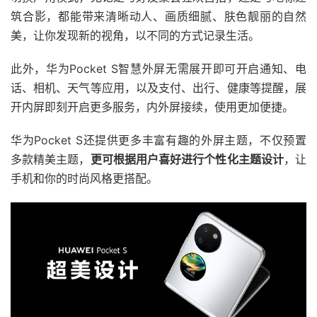
筑合影，都能带来清晰动人、画质细腻、肤色靓丽的自然
美，让你发现新的视角，以不同的方式记录生活。
此外，华为Pocket S智慧外屏无需展开即可开启通知、电
话、相机、天气等应用，以及支付、出行、健康等提醒，展
开内屏即刻开启更多服务，内外屏接续，使用更加便捷。
华为Pocket S还提供更多丰富有趣的外屏主题，不仅预置
多款精美主题，
更可根据用户喜好进行个性化主题设计
，让
手机和你的时尚风格更搭配。