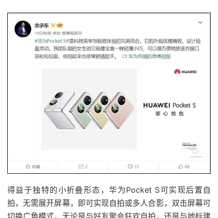
得益于独特的小折叠形态，华为Pocket S可实现后置自
拍，无需展开屏幕，即可实现自拍或多人合影，双击屏幕可
切换广角模式，无论是与好友聚会狂欢自拍，还是与地标建