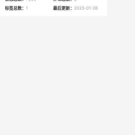
标签总数：
1
最后更新：
2023-01-26