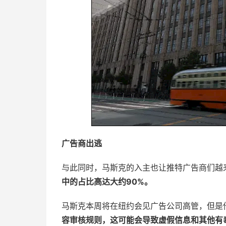
广告商出逃
与此同时，马斯克的入主也让推特广告商们越
中的占比高达大约90%。
马斯克本周将在纽约会见广告公司高管，但是
容审核规则，这可能会导致虚假信息和其他有