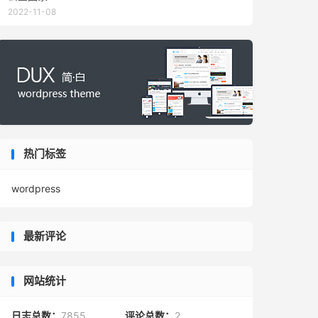
2022-11-08
热门标签
wordpress
最新评论
网站统计
日志总数：
7855
评论总数：
2