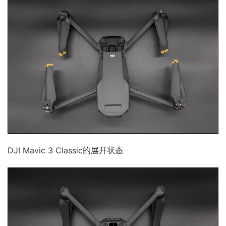
DJI Mavic 3 Classic的展开状态