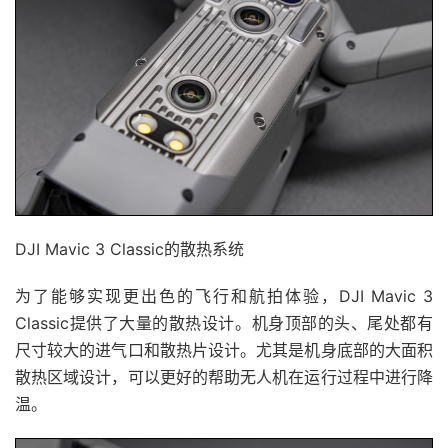
DJI Mavic 3 Classic的散热系统
为了能够实现更出色的飞行和航拍体验，DJI Mavic 3
Classic提供了大量的散热设计。机身顶部的头、尾处都有
尺寸较大的进气口和散热片设计。尤其是机身底部的大面积
散热区域设计，可以更好的帮助无人机在运行过程中进行降
温。