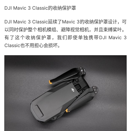
DJI Mavic 3 Classic的收纳保护罩
DJI Mavic 3 Classic延续了Mavic 3的收纳保护罩设计，可
以同时保护整个相机模组、避障视觉相机，并且束缚桨叶。
有了这个收纳保护罩，我们即使单独携带DJI Mavic 3
Classic也不用担心会损坏。