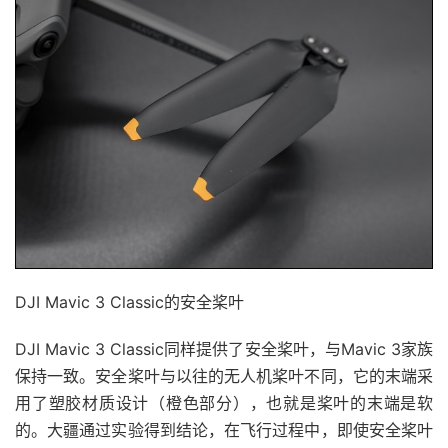
DJI Mavic 3 Classic的安全桨叶
DJI Mavic 3 Classic同样提供了安全桨叶，与Mavic 3家族
保持一致。安全桨叶与以往的无人机桨叶不同，它的末端采
用了塑胶材质设计（橙色部分），也就是桨叶的末端是软
的。大疆通过实验得到结论，在飞行过程中，即使安全桨叶