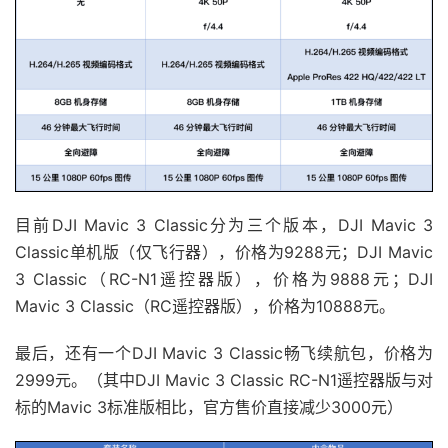
目前DJI Mavic 3 Classic分为三个版本，DJI Mavic 3
Classic单机版（仅飞行器），价格为9288元；DJI Mavic
3 Classic（RC-N1遥控器版），价格为9888元；DJI
Mavic 3 Classic（RC遥控器版），价格为10888元。
最后，还有一个DJI Mavic 3 Classic畅飞续航包，价格为
2999元。（其中DJI Mavic 3 Classic RC-N1遥控器版与对
标的Mavic 3标准版相比，官方售价直接减少3000元）