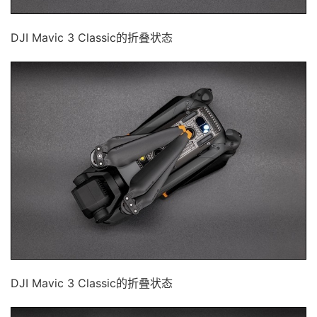
DJI Mavic 3 Classic的折叠状态
DJI Mavic 3 Classic的折叠状态