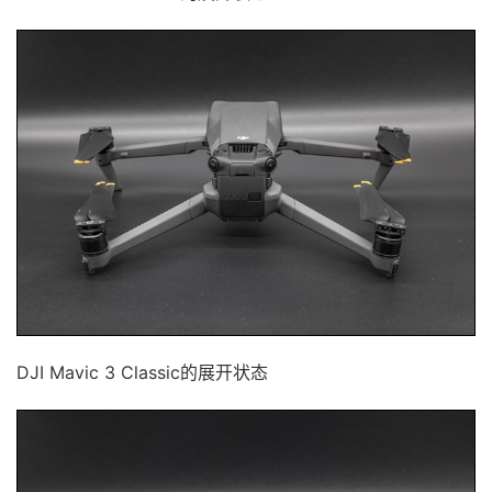
DJI Mavic 3 Classic的展开状态