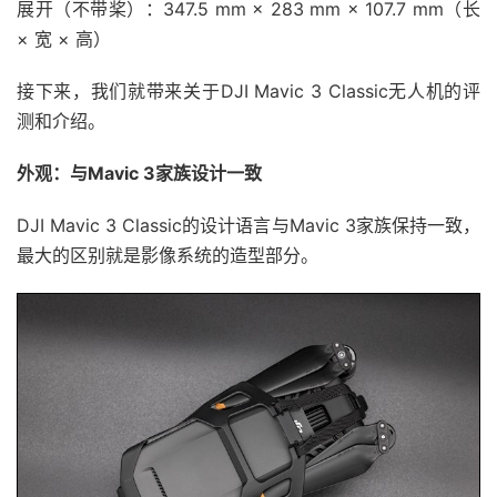
展开（不带桨）：347.5 mm × 283 mm × 107.7 mm（长
× 宽 × 高）
接下来，我们就带来关于DJI Mavic 3 Classic无人机的评
测和介绍。
外观：与Mavic 3家族设计一致
DJI Mavic 3 Classic的设计语言与Mavic 3家族保持一致，
最大的区别就是影像系统的造型部分。