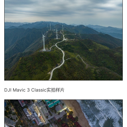
DJI Mavic 3 Classic实拍样片