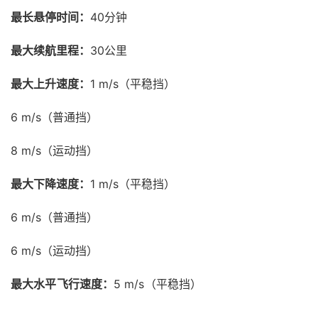
最长悬停时间：
40分钟
最大续航里程：
30公里
最大上升速度：
1 m/s（平稳挡）
6 m/s（普通挡）
8 m/s（运动挡）
最大下降速度：
1 m/s（平稳挡）
6 m/s（普通挡）
6 m/s（运动挡）
最大水平飞行速度：
5 m/s（平稳挡）