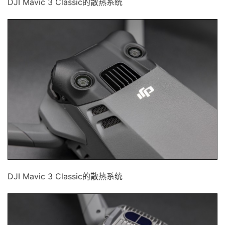
DJI Mavic 3 Classic的散热系统
DJI Mavic 3 Classic的散热系统