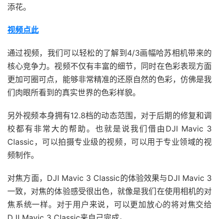
添花。
视频点此
通过视频，我们可以轻松的了解到4/3画幅哈苏相机带来的
核心竞争力。视频不仅有丰富的细节，同时在色彩表现方面
更加可圈可点，能够非常精准的还原自然的色彩，仿佛是我
们肉眼所看到的真实世界的色彩样貌。
另外视频本身拥有12.8档的动态范围，对于后期的修复和调
校都有非常大的帮助。也就是说我们借由DJI Mavic 3
Classic，可以拍摄专业级的视频，可以用于专业领域的视
频制作。
对焦方面，DJI Mavic 3 Classic的体验效果与DJI Mavic 3
一致，对焦的体验感受很出色，就像是我们在使用相机的对
焦系统一样。对于用户来说，可以更加放心的将对焦交给
DJI Mavic 3 Classic来自己完成。