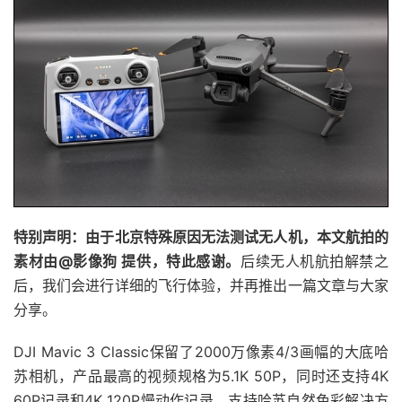
特别声明：由于北京特殊原因无法测试无人机，本文航拍的
素材由@影像狗 提供，特此感谢。
后续无人机航拍解禁之
后，我们会进行详细的飞行体验，并再推出一篇文章与大家
分享。
DJI Mavic 3 Classic保留了2000万像素4/3画幅的大底哈
苏相机，产品最高的视频规格为5.1K 50P，同时还支持4K
60P记录和4K 120P慢动作记录，支持哈苏自然色彩解决方