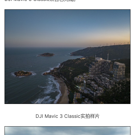
DJI Mavic 3 Classic实拍样片