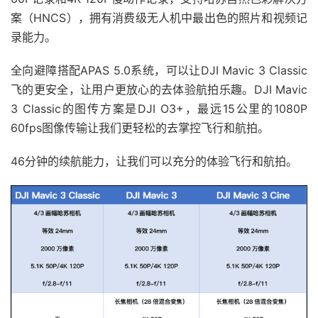
案（HNCS），拥有消费级无人机中最出色的照片和视频记
录能力。
全向避障搭配APAS 5.0系统，可以让DJI Mavic 3 Classic
飞的更安全，让用户更放心的去体验航拍乐趣。DJI Mavic
3 Classic的图传方案是DJI O3+，最远15公里的1080P
60fps图像传输让我们更轻松的去掌控飞行和航拍。
46分钟的续航能力，让我们可以充分的体验飞行和航拍。