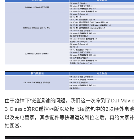
由于疫情下快递运输的问题，我们这一次拿到了DJI Mavic
3 Classic的RC遥控器版以及畅飞续航包中的2块额外电池
以及充电管家，其余配件等快递运送到位之后，再给大家补
拍图赏。