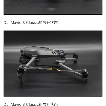
DJI Mavic 3 Classic的展开状态
DJI Mavic 3 Classic的展开状态