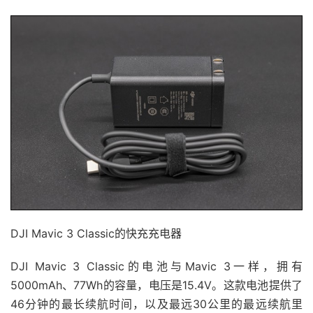
DJI Mavic 3 Classic的快充充电器
DJI Mavic 3 Classic的电池与Mavic 3一样，拥有
5000mAh、77Wh的容量，电压是15.4V。这款电池提供了
46分钟的最长续航时间，以及最远30公里的最远续航里