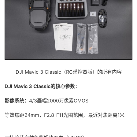
DJI Mavic 3 Classic（RC遥控器版）的所有内容
DJI Mavic 3 Classic的核心参数：
影像系统：
4/3画幅2000万像素CMOS
等效焦距24mm，F2.8-F11光圈范围，最近对焦距离1米