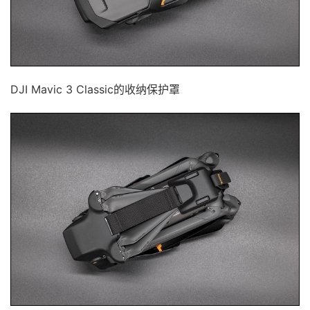
DJI Mavic 3 Classic的收纳保护罩