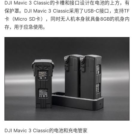
DJI Mavic 3 Classic的卡槽和接口设计在电池的上方，有
保护罩。DJI Mavic 3 Classic采用了USB-C接口，支持TF
卡（Micro SD卡），同时无人机本身就具备8GB的机身内
存，用于应急使用。
DJI Mavic 3 Classic的电池和充电管家