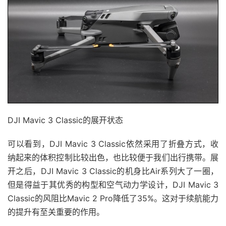
DJI Mavic 3 Classic的展开状态
可以看到，DJI Mavic 3 Classic依然采用了折叠方式，收
纳起来的体积控制比较出色，也比较便于我们出行携带。展
开之后，DJI Mavic 3 Classic的机身比Air系列大了一圈，
但是得益于其优秀的构型和空气动力学设计，DJI Mavic 3
Classic的风阻比Mavic 2 Pro降低了35%。这对于续航能力
的提升有至关重要的作用。