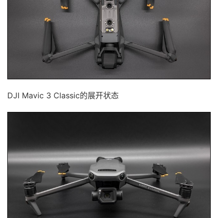
DJI Mavic 3 Classic的展开状态