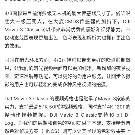
4/3画幅是目前消费级无人机的最大传感器尺寸了。俗话说
底大一级压死人，在大底CMOS传感器的加持下，DJI
Mavic 3 Classic可以带来非常优秀的摄影和视频能力，不
仅动态范围表现更加出色，色彩表现和解析力也拥有更出色
的效果。
同时在暗光环境方面，4/3画幅可以带来更好的噪点抑制效
果，让我们的暗光视频画面可以更加纯净。新增加的夜景视
频、定速巡航等功能，可以更好的为用户服务，让刚步入摄
影的用户也可以轻松的完成多种风格视频的拍摄。
DJI Mavic 3 Classic的视频规格也是继承了Mavic 3家族的
实力，支持最高5.1K 50P的视频规格，同时支持4K 120P的
慢动作视频捕捉。DJI Mavic 3 Classic支持10 bit D-
Log，为我们的后期和调色的空间提供了基础，支持哈苏自
然色彩解决方案（HNCS）则可以让其呈现的色彩效果锦上