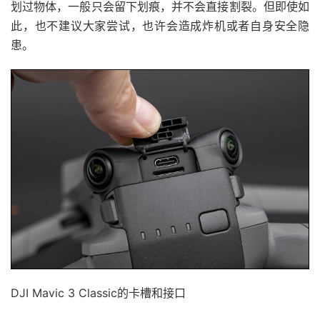
划过物体，一般只会留下划痕，并不会直接割裂。但即使如
此，也不建议大家尝试，也许会造成炸机或者自身安全隐
患。
DJI Mavic 3 Classic的卡槽和接口