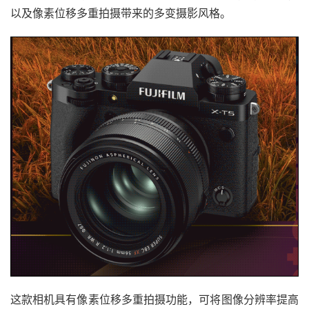
以及像素位移多重拍摄带来的多变摄影风格。
这款相机具有像素位移多重拍摄功能，可将图像分辨率提高