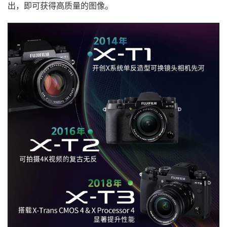
出，即可获得高质量的图像。