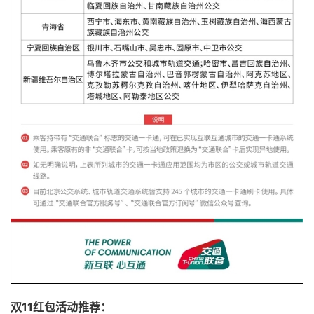
双11红包活动推荐：