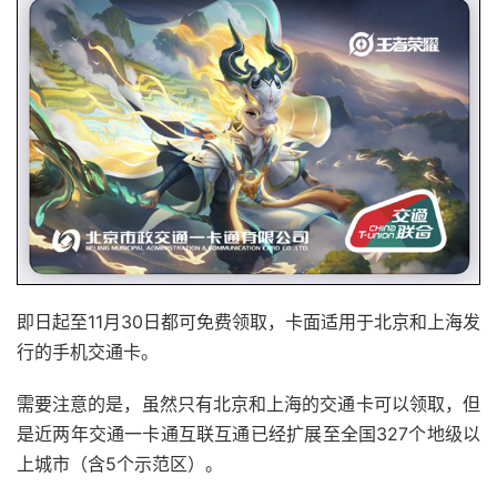
即⽇起⾄11⽉30⽇都可免费领取，卡⾯适⽤于北京和上海发
⾏的⼿机交通卡。
需要注意的是，虽然只有北京和上海的交通卡可以领取，但
是近两年交通一卡通互联互通已经扩展至全国327个地级以
上城市（含5个示范区）。