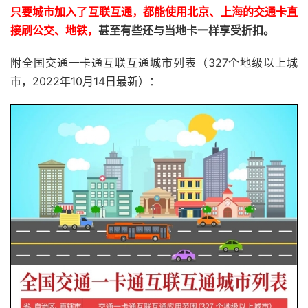
只要城市加入了互联互通，都能使用北京、上海的交通卡直
接刷公交、地铁，
甚至有些还与当地卡一样享受折扣。
附全国交通一卡通互联互通城市列表（327个地级以上城
市，2022年10月14日最新）：