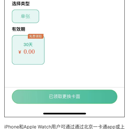
iPhone和Apple Watch用户可通过通过北京⼀卡通app或上