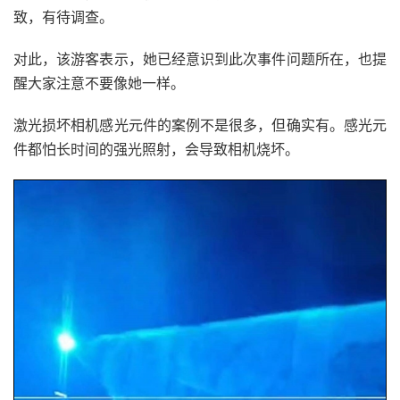
致，有待调查。
对此，该游客表示，她已经意识到此次事件问题所在，也提
醒大家注意不要像她一样。
激光损坏相机感光元件的案例不是很多，但确实有。感光元
件都怕长时间的强光照射，会导致相机烧坏。