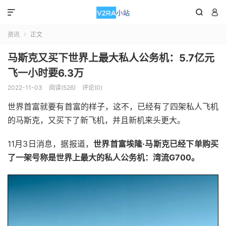



资讯
正文

马斯克又买下世界上最大私人公务机：5.7亿元
飞一小时要6.3万
2022-11-03
阅读(526)
评论(0)
世界首富就要有首富的样子，这不，已经有了四架私人飞机
的马斯克，又买下了新飞机，并且新机来头更大。
11月3日消息，据报道，
世界首富埃隆·马斯克已经下单购买
了一架号称是世界上最大的私人公务机：湾流G700。