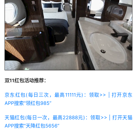
双11红包活动推荐：
京东红包(每日三次，最高11111元)：领取>> | 打开京东
APP搜索“领红包985”
天猫红包(每日一次，最高22888元)：领取>> | 打开天猫
APP搜索“天降红包5656”