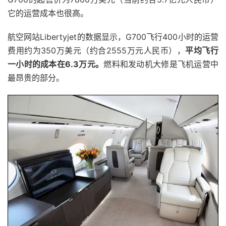
它的运营成本也很高。
航空网站Libertyjet的数据显示，G700飞行400小时的运营
费用约为350万美元（约合2555万元人民币），
平均飞行
一小时的成本在6.3万元。
燃料和发动机大修是飞机运营中
最昂贵的部分。