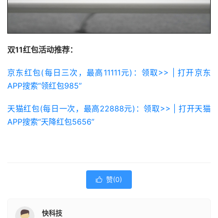
双11红包活动推荐：
京东红包(每日三次，最高11111元)：领取>> | 打开京东
APP搜索“领红包985”
天猫红包(每日一次，最高22888元)：领取>> | 打开天猫
APP搜索“天降红包5656”
赞(
0
)

快科技