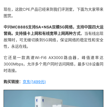
现在，这款CPE产品已经来到我们评测室，下面为大家带来
图赏。
中兴MC888S支持SA+NSA双模5G网络，支持中国四大运
营商。支持插卡上网和有线宽带上网两种方式
，当有线出现
故障时，可无缝切换到5G网络，保证网络的稳定性和安全
性，永远在线。
它还是一款高速Wi-Fi6 AX3000路由器，峰值速率达
3000Mbps，允许多个用户同时访问网络，最多128设备同
时连接。
购买链接：
京东(1499元)