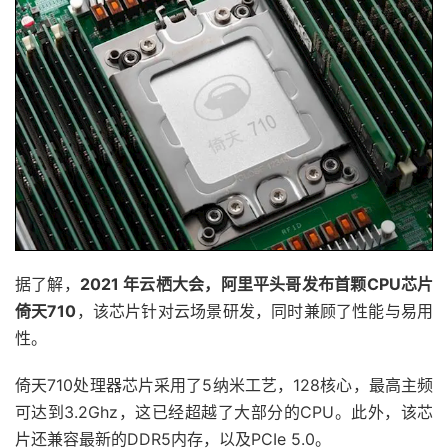
据了解，
2021 年云栖大会，阿里平头哥发布首颗CPU芯片
倚天710
，该芯片针对云场景研发，同时兼顾了性能与易用
性。
倚天710处理器芯片采用了5纳米工艺，128核心，最高主频
可达到3.2Ghz，这已经超越了大部分的CPU。此外，该芯
片还兼容最新的DDR5内存，以及PCIe 5.0。