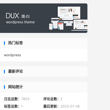
热门标签
wordpress
最新评论
网站统计
日志总数：
7855
评论总数：
2
标签总数：
1
最后更新：
2023-01-26