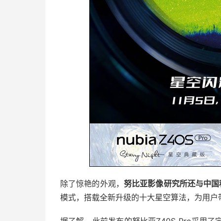
除了惊艳的外观，
努比亚影像研究所还与中国
模式，搭载全新升级的十大星空算法，为用户