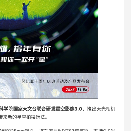
科学院国家天文台联合研发星空影像3.0
，推出天光相机
带来新的星空拍摄玩法。