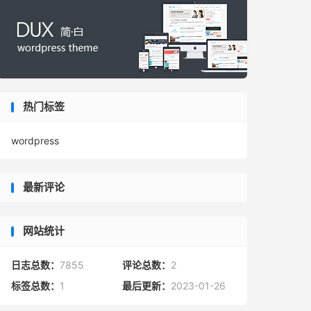
热门标签
wordpress
最新评论
网站统计
日志总数：
7855
评论总数：
2
标签总数：
1
最后更新：
2023-01-26