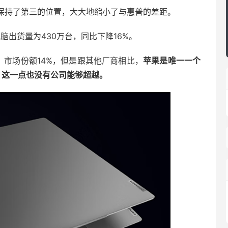
，保持了第三的位置，大大地缩小了与惠普的差距。
脑出货量为430万台，同比下降16%。
，市场份额14%，但是跟其他厂商相比，
苹果是唯一一个
的，这一点也没有公司能够超越。