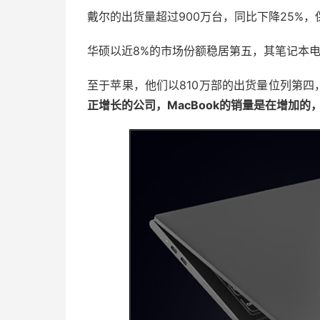
戴尔的出货量超过900万台，同比下降25%
华硕以近8%的市场份额稳居第五，其笔记本电
至于苹果，他们以810万部的出货量位列第四
正增长的公司，MacBook的销量是在增加