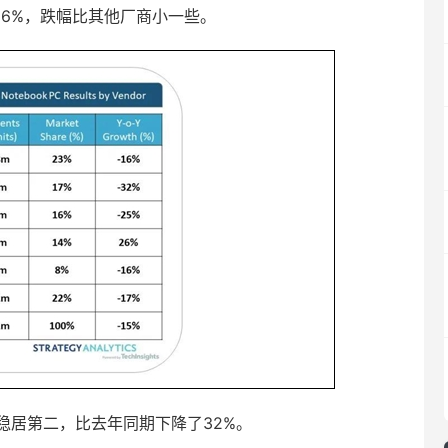
6%，跌幅比其他厂商小一些。
量稳居第二，比去年同期下降了32%。