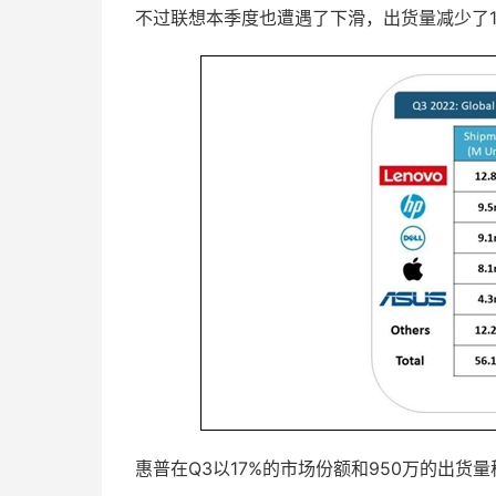
不过联想本季度也遭遇了下滑，出货量减少了1
惠普在Q3以17%的市场份额和950万的出货