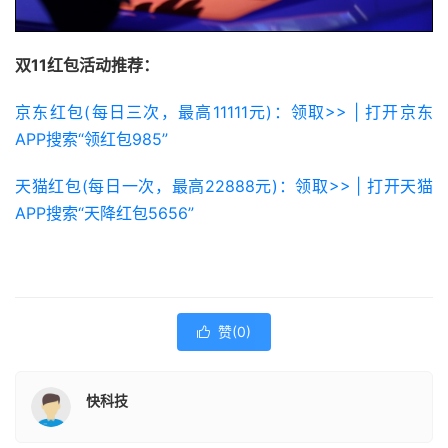
双11红包活动推荐：
京东红包(每日三次，最高11111元)：领取>> | 打开京东
APP搜索“领红包985”
天猫红包(每日一次，最高22888元)：领取>> | 打开天猫
APP搜索“天降红包5656”
赞(
0
)

快科技