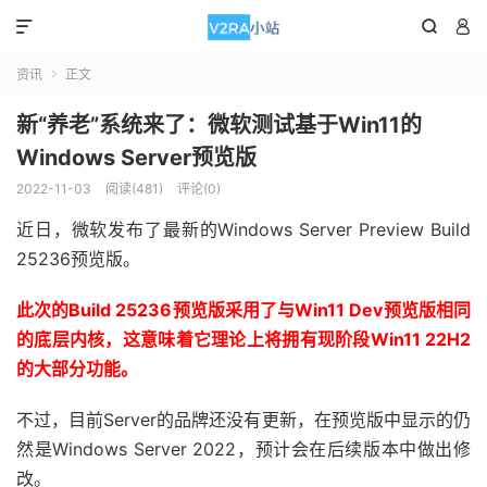



资讯
正文

新“养老”系统来了：微软测试基于Win11的
Windows Server预览版
2022-11-03
阅读(481)
评论(0)
近日，微软发布了最新的Windows Server Preview Build
25236预览版。
此次的Build 25236预览版采用了与Win11 Dev预览版相同
的底层内核，这意味着它理论上将拥有现阶段Win11 22H2
的大部分功能。
不过，目前Server的品牌还没有更新，在预览版中显示的仍
然是Windows Server 2022，预计会在后续版本中做出修
改。