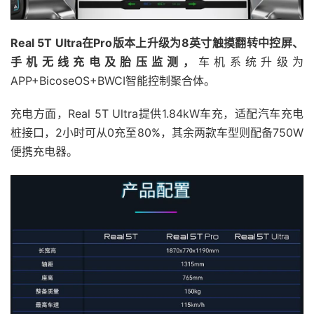
Real 5T Ultra在Pro版本上升级为8英寸触摸翻转中控屏、
手机无线充电及胎压监测，
车机系统升级为
APP+BicoseOS+BWCI智能控制聚合体。
充电方面，Real 5T Ultra提供1.84kW车充，适配汽车充电
桩接口，2小时可从0充至80%，其余两款车型则配备750W
便携充电器。