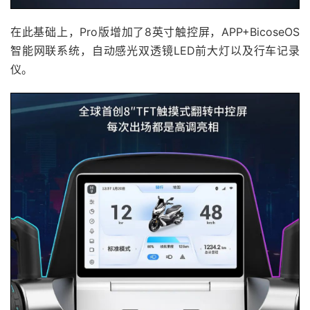
在此基础上，Pro版增加了8英寸触控屏，APP+BicoseOS
智能网联系统，自动感光双透镜LED前大灯以及行车记录
仪。